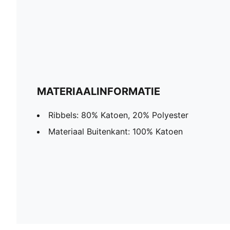
MATERIAALINFORMATIE
Ribbels: 80% Katoen, 20% Polyester
Materiaal Buitenkant: 100% Katoen