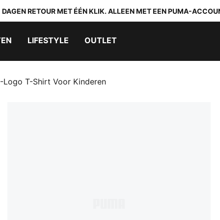
0 DAGEN RETOUR MET ÉÉN KLIK. ALLEEN MET EEN PUMA-ACCOU
TEN
LIFESTYLE
OUTLET
-Logo T-Shirt Voor Kinderen