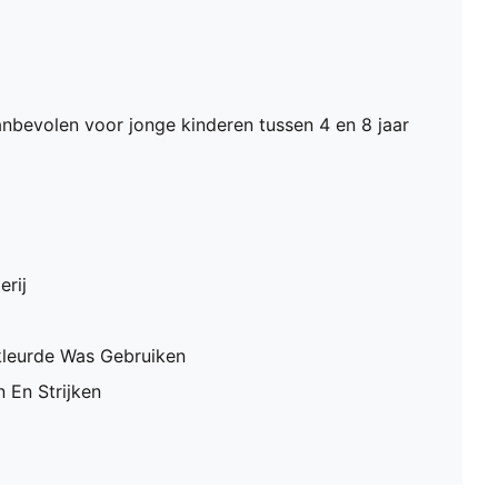
nbevolen voor jonge kinderen tussen 4 en 8 jaar
erij
leurde Was Gebruiken
 En Strijken