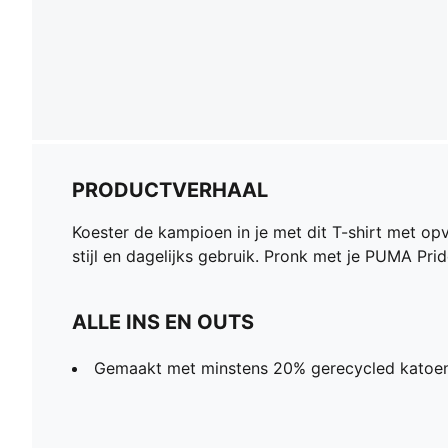
PRODUCTVERHAAL
Koester de kampioen in je met dit T-shirt met o
stijl en dagelijks gebruik. Pronk met je PUMA Pri
ALLE INS EN OUTS
Gemaakt met minstens 20% gerecycled katoe