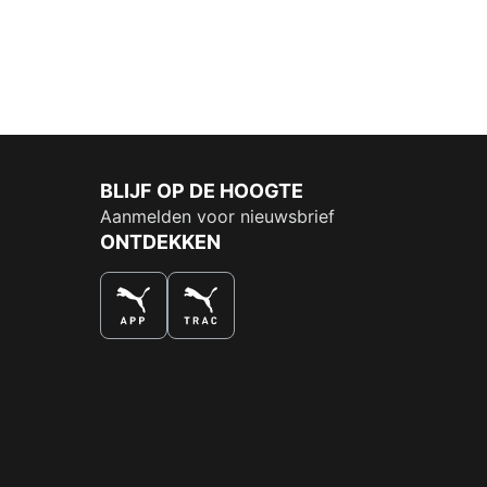
BLIJF OP DE HOOGTE
Aanmelden voor nieuwsbrief
ONTDEKKEN
DE NUMMER 1 VOOR SHOPPEN