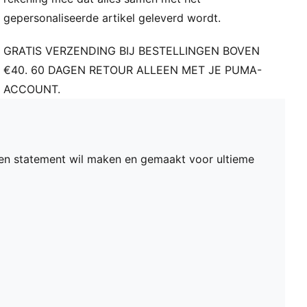
gepersonaliseerde artikel geleverd wordt.
GRATIS VERZENDING BIJ BESTELLINGEN BOVEN
€40. 60 DAGEN RETOUR ALLEEN MET JE PUMA-
ACCOUNT.
een statement wil maken en gemaakt voor ultieme