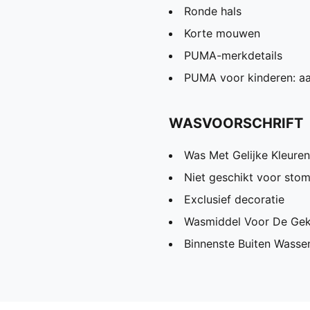
Ronde hals
Korte mouwen
PUMA-merkdetails
PUMA voor kinderen: aa
WASVOORSCHRIFT
Was Met Gelijke Kleuren
Niet geschikt voor stom
Exclusief decoratie
Wasmiddel Voor De Gek
Binnenste Buiten Wassen