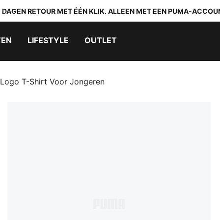
0 DAGEN RETOUR MET ÉÉN KLIK. ALLEEN MET EEN PUMA-ACCOU
TEN
LIFESTYLE
OUTLET
-Logo T-Shirt Voor Jongeren