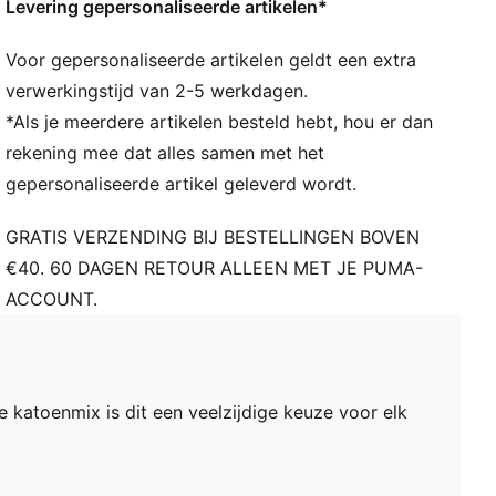
Levering gepersonaliseerde artikelen*
Voor gepersonaliseerde artikelen geldt een extra
verwerkingstijd van 2-5 werkdagen.
*Als je meerdere artikelen besteld hebt, hou er dan
rekening mee dat alles samen met het
gepersonaliseerde artikel geleverd wordt.
GRATIS VERZENDING BIJ BESTELLINGEN BOVEN
€40. 60 DAGEN RETOUR ALLEEN MET JE PUMA-
ACCOUNT.
 katoenmix is dit een veelzijdige keuze voor elk