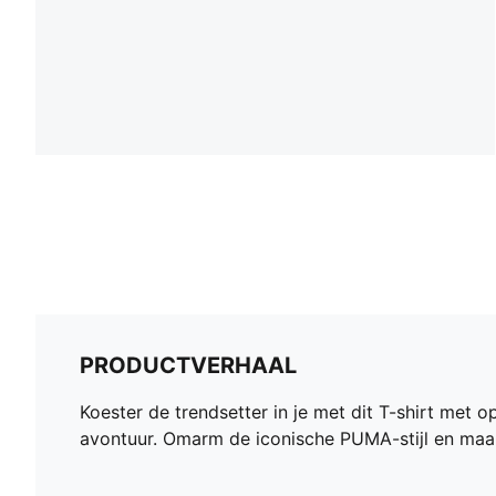
PRODUCTVERHAAL
Koester de trendsetter in je met dit T-shirt met
avontuur. Omarm de iconische PUMA-stijl en maak