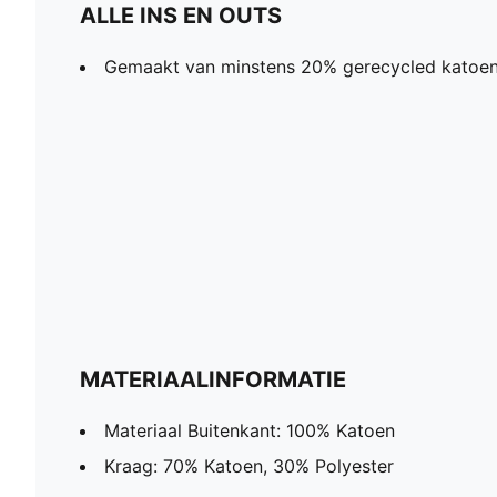
ALLE INS EN OUTS
Gemaakt van minstens 20% gerecycled katoe
MATERIAALINFORMATIE
Materiaal Buitenkant: 100% Katoen
Kraag: 70% Katoen, 30% Polyester