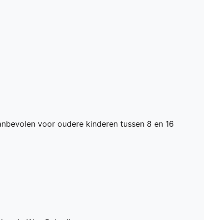
nbevolen voor oudere kinderen tussen 8 en 16