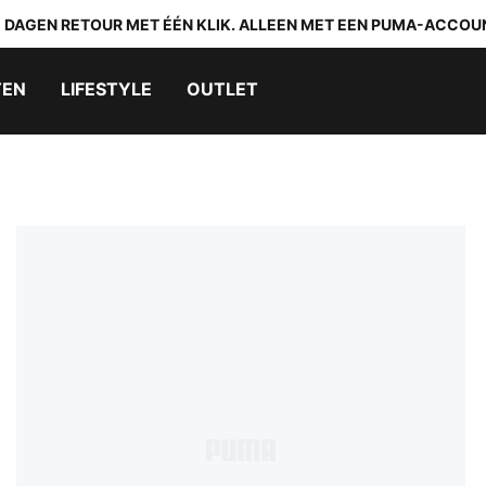
0 DAGEN RETOUR MET ÉÉN KLIK. ALLEEN MET EEN PUMA-ACCOU
TEN
LIFESTYLE
OUTLET