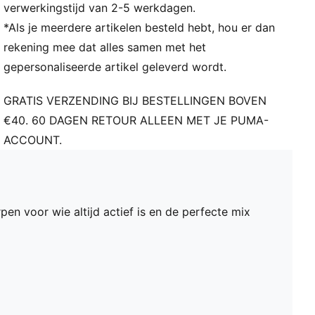
verwerkingstijd van 2-5 werkdagen.
*Als je meerdere artikelen besteld hebt, hou er dan
rekening mee dat alles samen met het
gepersonaliseerde artikel geleverd wordt.
GRATIS VERZENDING BIJ BESTELLINGEN BOVEN
€40. 60 DAGEN RETOUR ALLEEN MET JE PUMA-
ACCOUNT.
pen voor wie altijd actief is en de perfecte mix