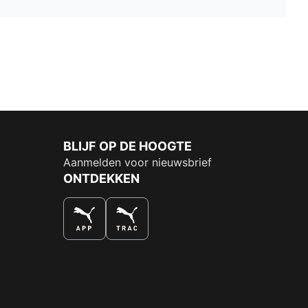
BLIJF OP DE HOOGTE
Aanmelden voor nieuwsbrief
ONTDEKKEN
DE NUMMER 1 VOOR SHOPPEN