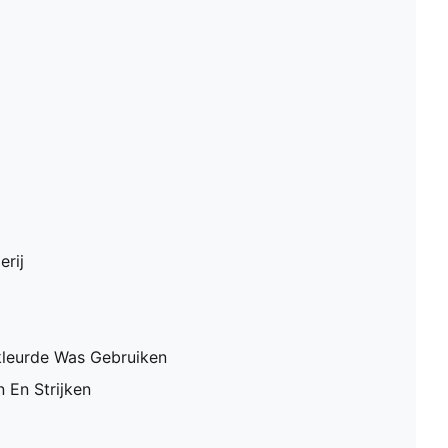
erij
leurde Was Gebruiken
 En Strijken