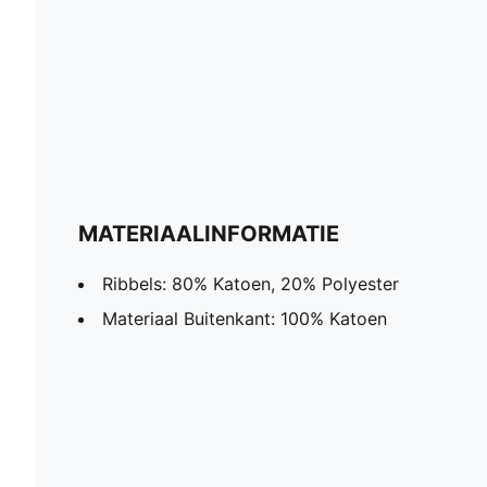
MATERIAALINFORMATIE
Ribbels: 80% Katoen, 20% Polyester
Materiaal Buitenkant: 100% Katoen