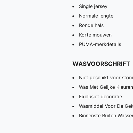
Single jersey
Normale lengte
Ronde hals
Korte mouwen
PUMA-merkdetails
WASVOORSCHRIFT
Niet geschikt voor stom
Was Met Gelijke Kleuren
Exclusief decoratie
Wasmiddel Voor De Gek
Binnenste Buiten Wassen