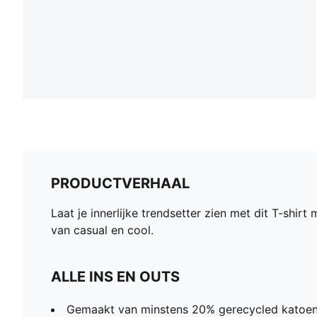
PRODUCTVERHAAL
Laat je innerlijke trendsetter zien met dit T-shi
van casual en cool.
ALLE INS EN OUTS
Gemaakt van minstens 20% gerecycled katoe