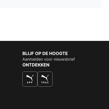
BLIJF OP DE HOOGTE
Aanmelden voor nieuwsbrief
ONTDEKKEN
DE NUMMER 1 VOOR SHOPPEN