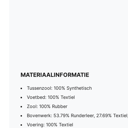
MATERIAALINFORMATIE
Tussenzool: 100% Synthetisch
Voetbed: 100% Textiel
Zool: 100% Rubber
Bovenwerk: 53.79% Runderleer, 27.69% Textiel
Voering: 100% Textiel