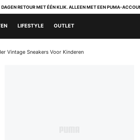
0 DAGEN RETOUR MET ÉÉN KLIK. ALLEEN MET EEN PUMA-ACCOU
TEN
LIFESTYLE
OUTLET
der Vintage Sneakers Voor Kinderen