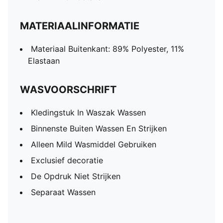
MATERIAALINFORMATIE
Materiaal Buitenkant: 89% Polyester, 11%
Elastaan
WASVOORSCHRIFT
Kledingstuk In Waszak Wassen
Binnenste Buiten Wassen En Strijken
Alleen Mild Wasmiddel Gebruiken
Exclusief decoratie
De Opdruk Niet Strijken
Separaat Wassen