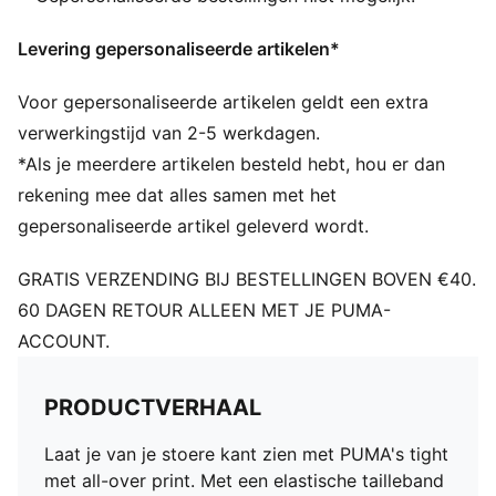
Levering gepersonaliseerde artikelen*
Voor gepersonaliseerde artikelen geldt een extra
verwerkingstijd van 2-5 werkdagen.
*Als je meerdere artikelen besteld hebt, hou er dan
rekening mee dat alles samen met het
gepersonaliseerde artikel geleverd wordt.
GRATIS VERZENDING BIJ BESTELLINGEN BOVEN €40.
60 DAGEN RETOUR ALLEEN MET JE PUMA-
ACCOUNT.
PRODUCTVERHAAL
Laat je van je stoere kant zien met PUMA's tight
met all-over print. Met een elastische tailleband