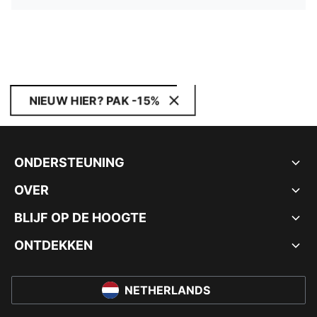
NIEUW HIER? PAK -15%
ONDERSTEUNING
OVER
BLIJF OP DE HOOGTE
ONTDEKKEN
NETHERLANDS