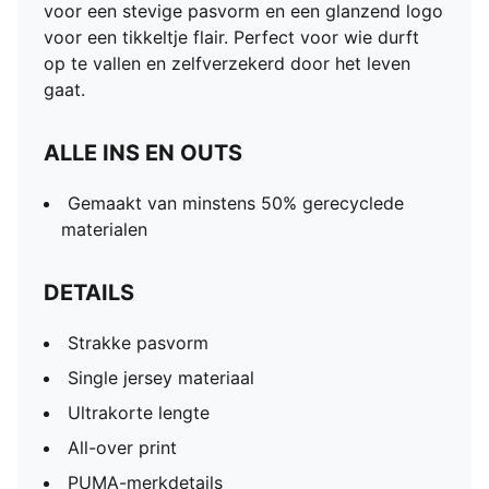
voor een stevige pasvorm en een glanzend logo
voor een tikkeltje flair. Perfect voor wie durft
op te vallen en zelfverzekerd door het leven
gaat.
ALLE INS EN OUTS
Gemaakt van minstens 50% gerecyclede
materialen
DETAILS
Strakke pasvorm
Single jersey materiaal
Ultrakorte lengte
All-over print
PUMA-merkdetails