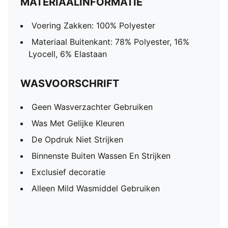
MATERIAALINFORMATIE
Voering Zakken: 100% Polyester
Materiaal Buitenkant: 78% Polyester, 16%
Lyocell, 6% Elastaan
WASVOORSCHRIFT
Geen Wasverzachter Gebruiken
Was Met Gelijke Kleuren
De Opdruk Niet Strijken
Binnenste Buiten Wassen En Strijken
Exclusief decoratie
Alleen Mild Wasmiddel Gebruiken