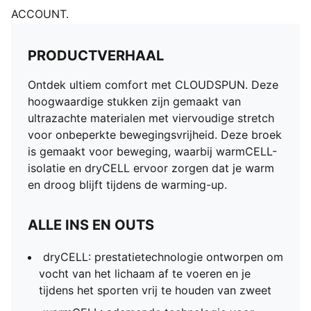
ACCOUNT.
PRODUCTVERHAAL
Ontdek ultiem comfort met CLOUDSPUN. Deze
hoogwaardige stukken zijn gemaakt van
ultrazachte materialen met viervoudige stretch
voor onbeperkte bewegingsvrijheid. Deze broek
is gemaakt voor beweging, waarbij warmCELL-
isolatie en dryCELL ervoor zorgen dat je warm
en droog blijft tijdens de warming-up.
ALLE INS EN OUTS
dryCELL: prestatietechnologie ontworpen om
vocht van het lichaam af te voeren en je
tijdens het sporten vrij te houden van zweet