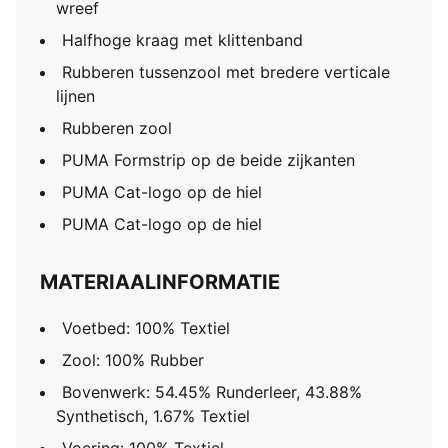
wreef
Halfhoge kraag met klittenband
Rubberen tussenzool met bredere verticale
lijnen
Rubberen zool
PUMA Formstrip op de beide zijkanten
PUMA Cat-logo op de hiel
PUMA Cat-logo op de hiel
MATERIAALINFORMATIE
Voetbed: 100% Textiel
Zool: 100% Rubber
Bovenwerk: 54.45% Runderleer, 43.88%
Synthetisch, 1.67% Textiel