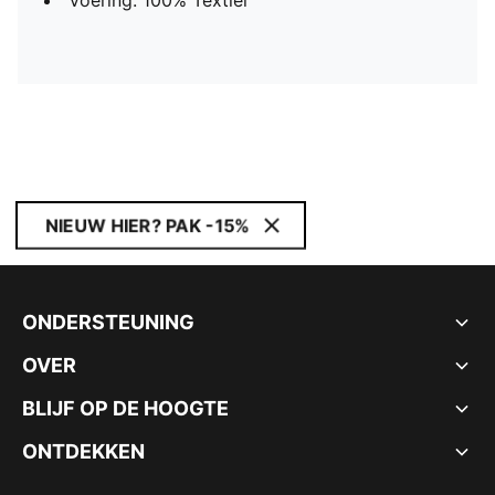
Voering: 100% Textiel
NIEUW HIER? PAK -15%
ONDERSTEUNING
OVER
BLIJF OP DE HOOGTE
ONTDEKKEN