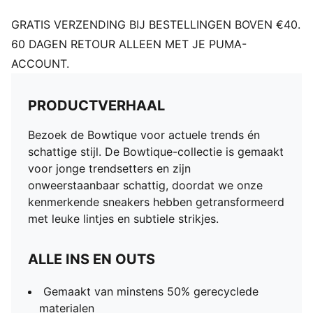
GRATIS VERZENDING BIJ BESTELLINGEN BOVEN €40.
60 DAGEN RETOUR ALLEEN MET JE PUMA-
ACCOUNT.
PRODUCTVERHAAL
Bezoek de Bowtique voor actuele trends én
schattige stijl. De Bowtique-collectie is gemaakt
voor jonge trendsetters en zijn
onweerstaanbaar schattig, doordat we onze
kenmerkende sneakers hebben getransformeerd
met leuke lintjes en subtiele strikjes.
ALLE INS EN OUTS
Gemaakt van minstens 50% gerecyclede
materialen