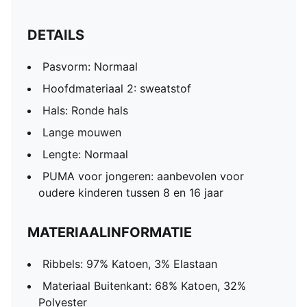
DETAILS
Pasvorm: Normaal
Hoofdmateriaal 2: sweatstof
Hals: Ronde hals
Lange mouwen
Lengte: Normaal
PUMA voor jongeren: aanbevolen voor
oudere kinderen tussen 8 en 16 jaar
MATERIAALINFORMATIE
Ribbels: 97% Katoen, 3% Elastaan
Materiaal Buitenkant: 68% Katoen, 32%
Polyester