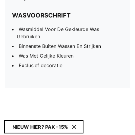
WASVOORSCHRIFT
Wasmiddel Voor De Gekleurde Was
Gebruiken
Binnenste Buiten Wassen En Strijken
Was Met Gelijke Kleuren
Exclusief decoratie
NIEUW HIER? PAK -15%