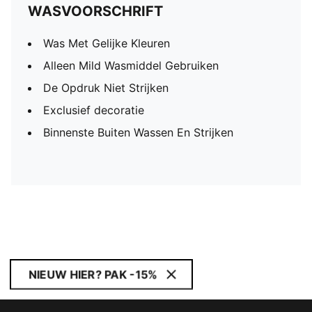
WASVOORSCHRIFT
Was Met Gelijke Kleuren
Alleen Mild Wasmiddel Gebruiken
De Opdruk Niet Strijken
Exclusief decoratie
Binnenste Buiten Wassen En Strijken
NIEUW HIER? PAK -15%