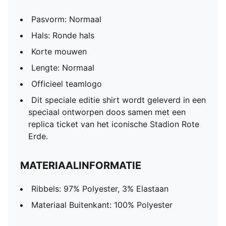
Pasvorm: Normaal
Hals: Ronde hals
Korte mouwen
Lengte: Normaal
Officieel teamlogo
Dit speciale editie shirt wordt geleverd in een
speciaal ontworpen doos samen met een
replica ticket van het iconische Stadion Rote
Erde.
MATERIAALINFORMATIE
Ribbels: 97% Polyester, 3% Elastaan
Materiaal Buitenkant: 100% Polyester