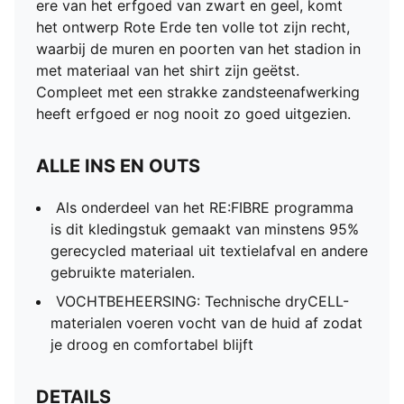
ere van het erfgoed van zwart en geel, komt
het ontwerp Rote Erde ten volle tot zijn recht,
waarbij de muren en poorten van het stadion in
met materiaal van het shirt zijn geëtst.
Compleet met een strakke zandsteenafwerking
heeft erfgoed er nog nooit zo goed uitgezien.
ALLE INS EN OUTS
Als onderdeel van het RE:FIBRE programma
is dit kledingstuk gemaakt van minstens 95%
gerecycled materiaal uit textielafval en andere
gebruikte materialen.
VOCHTBEHEERSING: Technische dryCELL-
materialen voeren vocht van de huid af zodat
je droog en comfortabel blijft
DETAILS