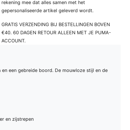
rekening mee dat alles samen met het
gepersonaliseerde artikel geleverd wordt.
GRATIS VERZENDING BIJ BESTELLINGEN BOVEN
€40. 60 DAGEN RETOUR ALLEEN MET JE PUMA-
ACCOUNT.
n en een gebreide boord. De mouwloze stijl en de
r en zijstrepen