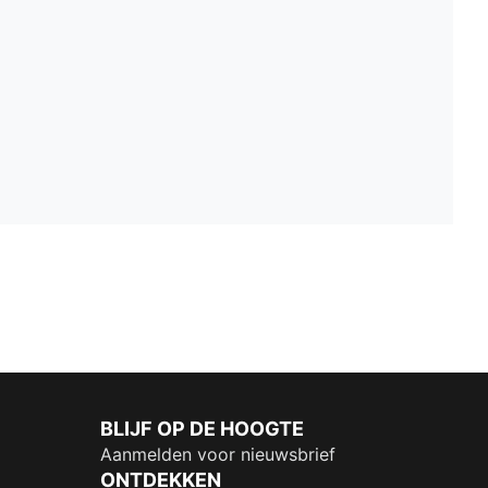
BLIJF OP DE HOOGTE
Aanmelden voor nieuwsbrief
ONTDEKKEN