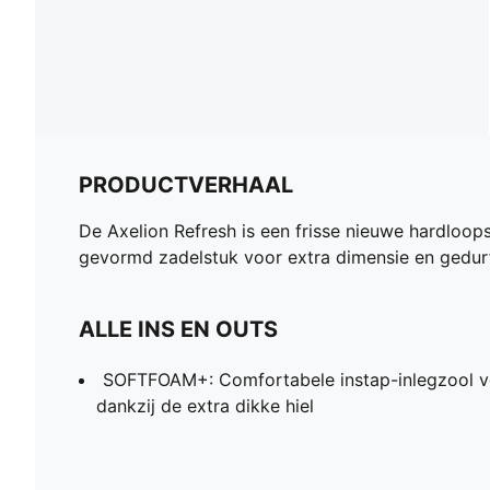
PRODUCTVERHAAL
De Axelion Refresh is een frisse nieuwe hardloop
gevormd zadelstuk voor extra dimensie en gedurf
ALLE INS EN OUTS
SOFTFOAM+: Comfortabele instap-inlegzool 
dankzij de extra dikke hiel