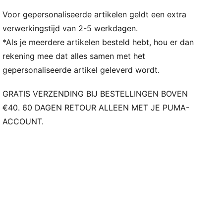
Voor gepersonaliseerde artikelen geldt een extra
verwerkingstijd van 2-5 werkdagen.
*Als je meerdere artikelen besteld hebt, hou er dan
rekening mee dat alles samen met het
gepersonaliseerde artikel geleverd wordt.
GRATIS VERZENDING BIJ BESTELLINGEN BOVEN
€40. 60 DAGEN RETOUR ALLEEN MET JE PUMA-
ACCOUNT.