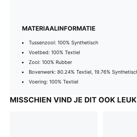
MATERIAALINFORMATIE
Tussenzool: 100% Synthetisch
Voetbed: 100% Textiel
Zool: 100% Rubber
Bovenwerk: 80.24% Textiel, 19.76% Synthetisc
Voering: 100% Textiel
MISSCHIEN VIND JE DIT OOK LEUK