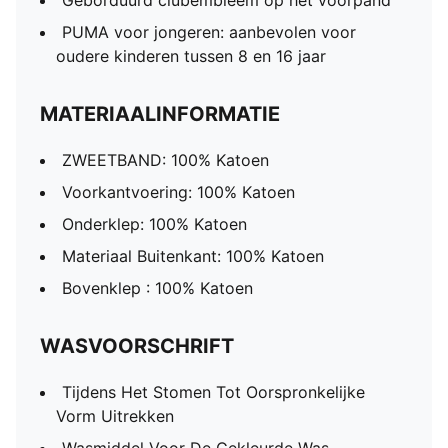
Geborduurd clubembleem op het voorpand
PUMA voor jongeren: aanbevolen voor
oudere kinderen tussen 8 en 16 jaar
MATERIAALINFORMATIE
ZWEETBAND: 100% Katoen
Voorkantvoering: 100% Katoen
Onderklep: 100% Katoen
Materiaal Buitenkant: 100% Katoen
Bovenklep : 100% Katoen
WASVOORSCHRIFT
Tijdens Het Stomen Tot Oorspronkelijke
Vorm Uitrekken