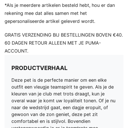
*Als je meerdere artikelen besteld hebt, hou er dan
rekening mee dat alles samen met het
gepersonaliseerde artikel geleverd wordt.
GRATIS VERZENDING BIJ BESTELLINGEN BOVEN €40.
60 DAGEN RETOUR ALLEEN MET JE PUMA-
ACCOUNT.
PRODUCTVERHAAL
Deze pet is de perfecte manier om een elke
outfit een vleugje teamspirit te geven. Als je de
kleuren van je club met trots draagt, kun je
overal waar je komt uw loyaliteit tonen. Of je nu
naar de wedstrijd gaat, een dagje eropuit, of
gewoon van de zon geniet, deze pet zit
comfortabel en is stijlvol. Bovendien