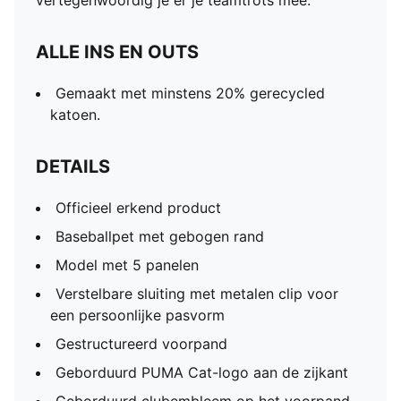
vertegenwoordig je er je teamtrots mee.
ALLE INS EN OUTS
Gemaakt met minstens 20% gerecycled
katoen.
DETAILS
Officieel erkend product
Baseballpet met gebogen rand
Model met 5 panelen
Verstelbare sluiting met metalen clip voor
een persoonlijke pasvorm
Gestructureerd voorpand
Geborduurd PUMA Cat-logo aan de zijkant