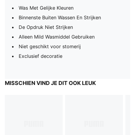
Was Met Gelijke Kleuren
Binnenste Buiten Wassen En Strijken
De Opdruk Niet Strijken
Alleen Mild Wasmiddel Gebruiken
Niet geschikt voor stomerij
Exclusief decoratie
MISSCHIEN VIND JE DIT OOK LEUK