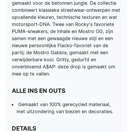
gemaakt voor de betonnen jungle. De collectie
combineert klassieke streetwear-ontwerpen met
opvallende kleuren, technische texturen en wat
motorsport-DNA. Twee van Rocky's favoriete
PUMA-sneakers, de Inhale en Mostro OG, zijn
samen met een gewaagde nieuwe stijl en een
nieuwe persoonlijke Flacko-favoriet van de
partij: de Mostro Gabbia, gemaakt met een
verwijderbare kooi. Gritty, gedurfd en
onverbloemd A$AP: deze drop is gemaakt om
mee op te vallen.
ALLE INS EN OUTS
Gemaakt van 100% gerecycled materiaal,
met uitzondering van biezen en decoraties.
DETAILS