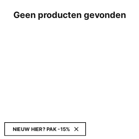
Geen producten gevonden
NIEUW HIER? PAK -15%