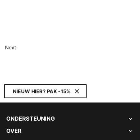
Next
NIEUW HIER? PAK -15%
ONDERSTEUNING
OVER