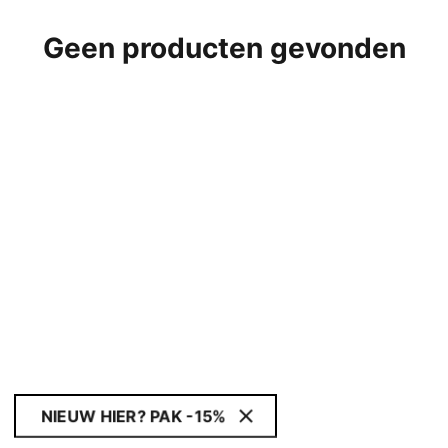
Geen producten gevonden
NIEUW HIER? PAK -15%