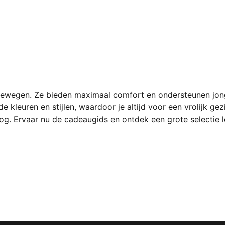
ewegen. Ze bieden maximaal comfort en ondersteunen jong
nde kleuren en stijlen, waardoor je altijd voor een vrolijk
 Ervaar nu de cadeaugids en ontdek een grote selectie le