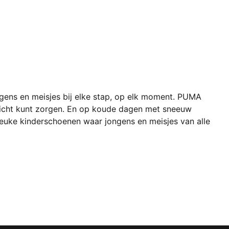
ens en meisjes bij elke stap, op elk moment. PUMA
 gezicht kunt zorgen. En op koude dagen met sneeuw
uke kinderschoenen waar jongens en meisjes van alle