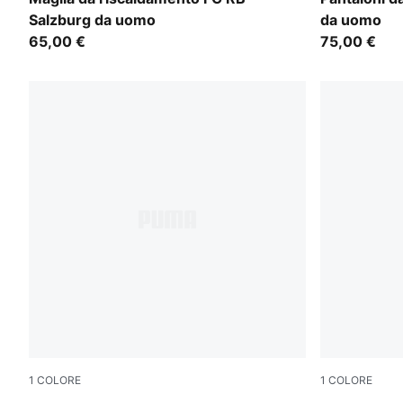
Salzburg da uomo
da uomo
65,00 €
75,00 €
1
COLORE
1
COLORE