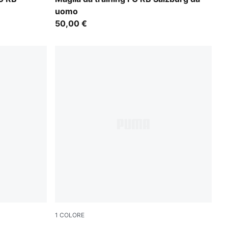
uomo
50,00 €
1
COLORE