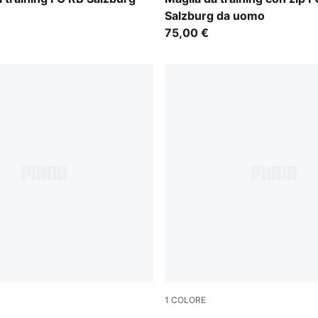
Salzburg da uomo
75,00 €
1
COLORE