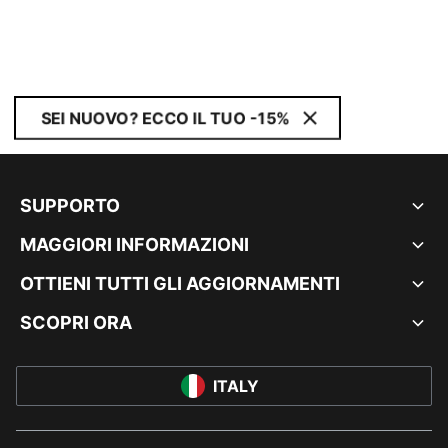
SEI NUOVO? ECCO IL TUO -15%
SUPPORTO
MAGGIORI INFORMAZIONI
OTTIENI TUTTI GLI AGGIORNAMENTI
SCOPRI ORA
ITALY