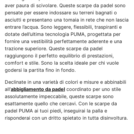
aver paura di scivolare. Queste scarpe da padel sono
pensate per essere indossare su terreni bagnati o
asciutti e presentano una tomaia in rete che non lascia
entrare l’acqua. Sono leggere, flessibili, traspiranti e
dotate dell’ultima tecnologia PUMA, progettata per
fornire una vestibilità perfettamente aderente e una
trazione superiore. Queste scarpe da padel
raggiungono il perfetto equilibrio di prestazioni,
comfort e stile. Sono la scelta ideale per chi vuole
godersi la partita fino in fondo.
Declinate in una varietà di colori e misure e abbinabili
all’
abbigliamento da padel
coordinato per uno stile
assolutamente impeccabile, queste scarpe sono
esattamente quello che cercavi. Con le scarpe da
padel PUMA ai tuoi piedi, inseguirai la palla e
risponderai con un dritto spietato in tutta disinvoltura.