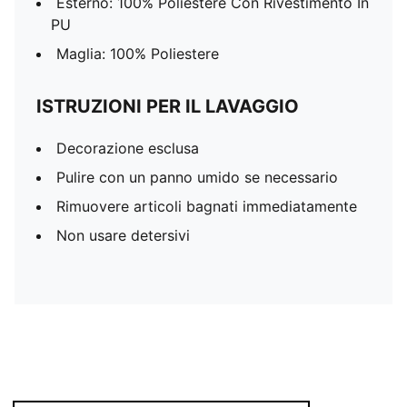
Esterno: 100% Poliestere Con Rivestimento In
PU
Maglia: 100% Poliestere
ISTRUZIONI PER IL LAVAGGIO
Decorazione esclusa
Pulire con un panno umido se necessario
Rimuovere articoli bagnati immediatamente
Non usare detersivi