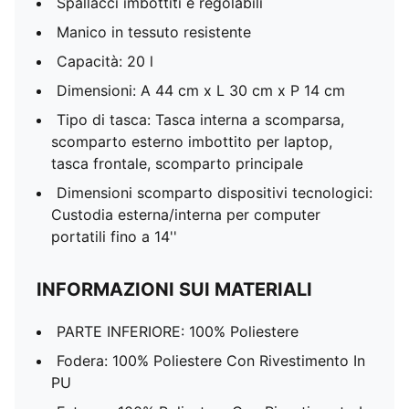
Spallacci imbottiti e regolabili
Manico in tessuto resistente
Capacità: 20 l
Dimensioni: A 44 cm x L 30 cm x P 14 cm
Tipo di tasca: Tasca interna a scomparsa,
scomparto esterno imbottito per laptop,
tasca frontale, scomparto principale
Dimensioni scomparto dispositivi tecnologici:
Custodia esterna/interna per computer
portatili fino a 14''
INFORMAZIONI SUI MATERIALI
PARTE INFERIORE: 100% Poliestere
Fodera: 100% Poliestere Con Rivestimento In
PU