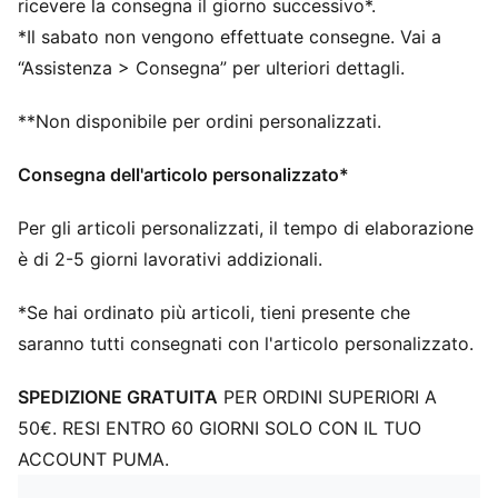
14''
ricevere la consegna il giorno successivo*.
*Il sabato non vengono effettuate consegne. Vai a
“Assistenza > Consegna” per ulteriori dettagli.
**Non disponibile per ordini personalizzati.
Consegna dell'articolo personalizzato*
Per gli articoli personalizzati, il tempo di elaborazione
è di 2-5 giorni lavorativi addizionali.
*Se hai ordinato più articoli, tieni presente che
saranno tutti consegnati con l'articolo personalizzato.
SPEDIZIONE GRATUITA
PER ORDINI SUPERIORI A
50€. RESI ENTRO 60 GIORNI SOLO CON IL TUO
ACCOUNT PUMA.