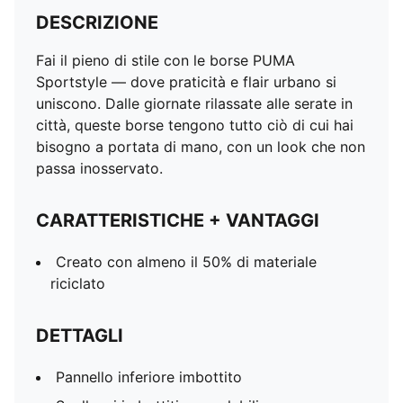
DESCRIZIONE
Fai il pieno di stile con le borse PUMA
Sportstyle — dove praticità e flair urbano si
uniscono. Dalle giornate rilassate alle serate in
città, queste borse tengono tutto ciò di cui hai
bisogno a portata di mano, con un look che non
passa inosservato.
CARATTERISTICHE + VANTAGGI
Creato con almeno il 50% di materiale
riciclato
DETTAGLI
Pannello inferiore imbottito