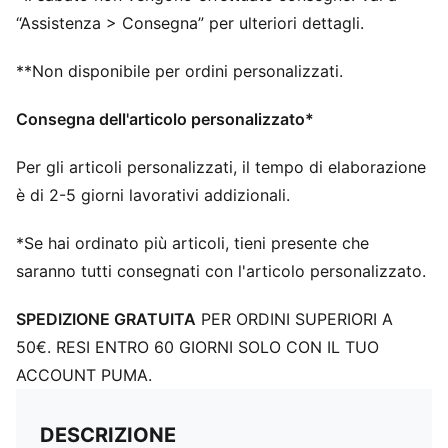
“Assistenza > Consegna” per ulteriori dettagli.
**Non disponibile per ordini personalizzati.
Consegna dell'articolo personalizzato*
Per gli articoli personalizzati, il tempo di elaborazione
è di 2-5 giorni lavorativi addizionali.
*Se hai ordinato più articoli, tieni presente che
saranno tutti consegnati con l'articolo personalizzato.
SPEDIZIONE GRATUITA
PER ORDINI SUPERIORI A
50€. RESI ENTRO 60 GIORNI SOLO CON IL TUO
ACCOUNT PUMA.
DESCRIZIONE