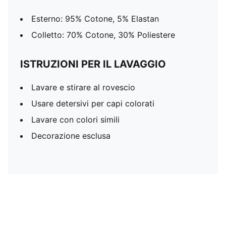
Esterno: 95% Cotone, 5% Elastan
Colletto: 70% Cotone, 30% Poliestere
ISTRUZIONI PER IL LAVAGGIO
Lavare e stirare al rovescio
Usare detersivi per capi colorati
Lavare con colori simili
Decorazione esclusa