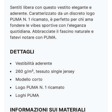
Sentiti libera con questo vestito elegante e
aderente. Caratterizzato da un discreto logo
PUMA N. 1 ricamato, è perfetto per chi ama
fondere le vibes sportive con l'eleganza
quotidiana. Abbracciate il fascino naturale e
fatevi notare con PUMA.
DETTAGLI
Vestibilità aderente
260 g/m², tessuto single jersey
Modello corto
Logo PUMA N. 1 ricamato
Loghi PUMA
INFORMAZIONI SUI MATERIALI