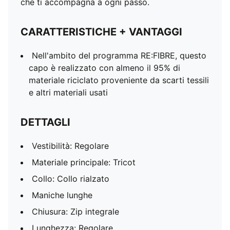
che ti accompagna a ogni passo.
CARATTERISTICHE + VANTAGGI
Nell'ambito del programma RE:FIBRE, questo
capo è realizzato con almeno il 95% di
materiale riciclato proveniente da scarti tessili
e altri materiali usati
DETTAGLI
Vestibilità: Regolare
Materiale principale: Tricot
Collo: Collo rialzato
Maniche lunghe
Chiusura: Zip integrale
Lunghezza: Regolare