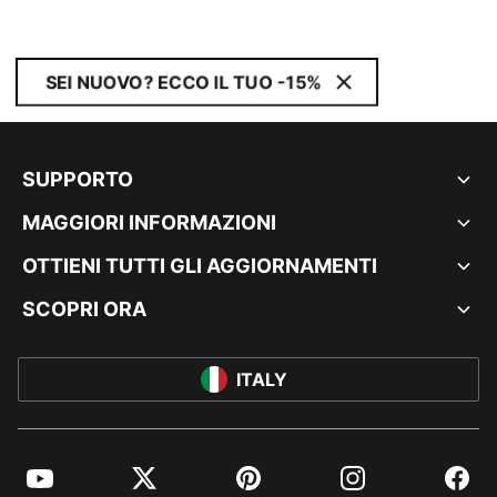
SEI NUOVO? ECCO IL TUO -15%
SUPPORTO
MAGGIORI INFORMAZIONI
OTTIENI TUTTI GLI AGGIORNAMENTI
SCOPRI ORA
ITALY
YouTube
Twitter
Pinterest
Instagram
Facebo