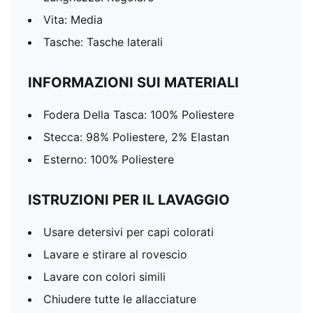
Vita: Media
Tasche: Tasche laterali
INFORMAZIONI SUI MATERIALI
Fodera Della Tasca: 100% Poliestere
Stecca: 98% Poliestere, 2% Elastan
Esterno: 100% Poliestere
ISTRUZIONI PER IL LAVAGGIO
Usare detersivi per capi colorati
Lavare e stirare al rovescio
Lavare con colori simili
Chiudere tutte le allacciature