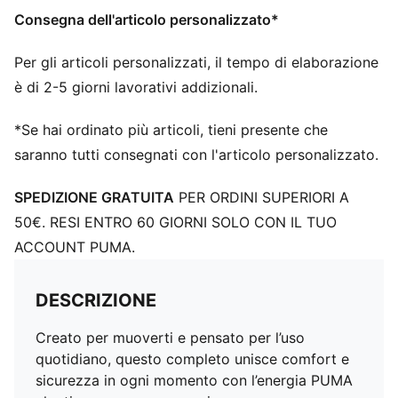
Consegna dell'articolo personalizzato*
Per gli articoli personalizzati, il tempo di elaborazione
è di 2-5 giorni lavorativi addizionali.
*Se hai ordinato più articoli, tieni presente che
saranno tutti consegnati con l'articolo personalizzato.
SPEDIZIONE GRATUITA
PER ORDINI SUPERIORI A
50€. RESI ENTRO 60 GIORNI SOLO CON IL TUO
ACCOUNT PUMA.
DESCRIZIONE
Creato per muoverti e pensato per l’uso
quotidiano, questo completo unisce comfort e
sicurezza in ogni momento con l’energia PUMA