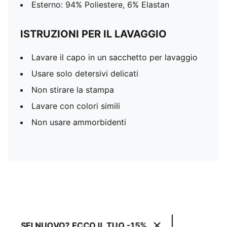
Esterno: 94% Poliestere, 6% Elastan
ISTRUZIONI PER IL LAVAGGIO
Lavare il capo in un sacchetto per lavaggio
Usare solo detersivi delicati
Non stirare la stampa
Lavare con colori simili
Non usare ammorbidenti
SEI NUOVO? ECCO IL TUO -15%