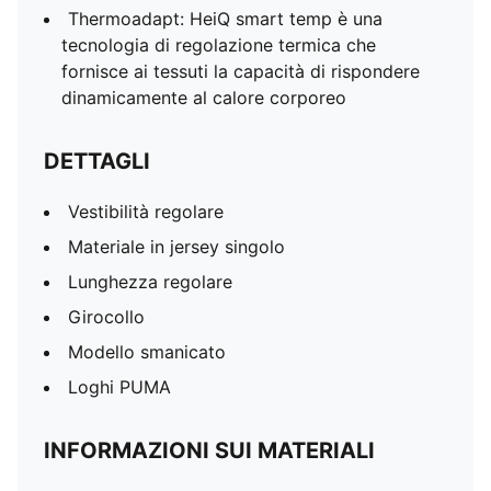
Thermoadapt: HeiQ smart temp è una
tecnologia di regolazione termica che
fornisce ai tessuti la capacità di rispondere
dinamicamente al calore corporeo
DETTAGLI
Vestibilità regolare
Materiale in jersey singolo
Lunghezza regolare
Girocollo
Modello smanicato
Loghi PUMA
INFORMAZIONI SUI MATERIALI