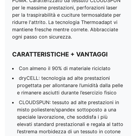
PUMA. Caratterizzato da tessuto CLOUDSPUN
per le massime prestazioni, perforazioni laser
per la traspirabilità e cuciture termosaldate per
ridurre l'attrito. La tecnologia Thermoadapt vi
mantiene fresche mentre correte. Abbracciate
ogni passo con sicurezza.
CARATTERISTICHE + VANTAGGI
Con almeno il 90% di materiale riciclato
dryCELL: tecnologia ad alte prestazioni
progettata per allontanare l’umidità dalla pelle
e rimanere asciutti durante l’esercizio fisico
CLOUDSPUN: tessuto ad alte prestazioni in
misto poliestere/spandex sottoposto a una
speciale lavorazione, che soddisfa i più
elevati standard prestazionali e regala al tatto
l’estrema morbidezza di un tessuto in cotone