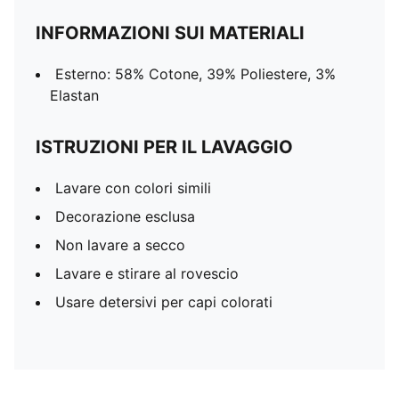
INFORMAZIONI SUI MATERIALI
Esterno: 58% Cotone, 39% Poliestere, 3%
Elastan
ISTRUZIONI PER IL LAVAGGIO
Lavare con colori simili
Decorazione esclusa
Non lavare a secco
Lavare e stirare al rovescio
Usare detersivi per capi colorati