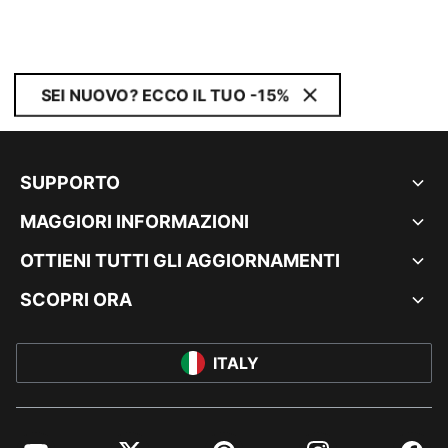
SEI NUOVO? ECCO IL TUO -15%
SUPPORTO
MAGGIORI INFORMAZIONI
OTTIENI TUTTI GLI AGGIORNAMENTI
SCOPRI ORA
ITALY