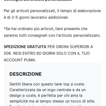
Per gli articoli personalizzati, il tempo di elaborazione
è di 2-5 giorni lavorativi addizionali.
*Se hai ordinato più articoli, tieni presente che
saranno tutti consegnati con l'articolo personalizzato.
SPEDIZIONE GRATUITA
PER ORDINI SUPERIORI A
50€. RESI ENTRO 60 GIORNI SOLO CON IL TUO
ACCOUNT PUMA.
DESCRIZIONE
Sentiti libera con questo tank top a coste.
Caratterizzata da un logo centrale e da un
design a coste, è perfetta per chi ama la
semplicità ma al tempo stesso un tocco di stile.