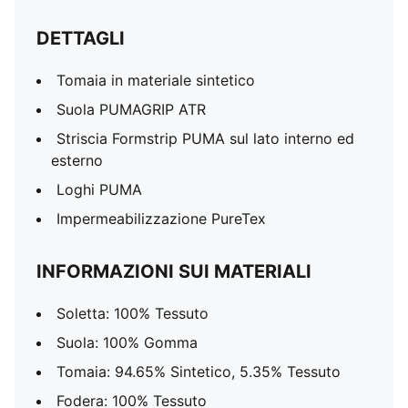
DETTAGLI
Tomaia in materiale sintetico
Suola PUMAGRIP ATR
Striscia Formstrip PUMA sul lato interno ed
esterno
Loghi PUMA
Impermeabilizzazione PureTex
INFORMAZIONI SUI MATERIALI
Soletta: 100% Tessuto
Suola: 100% Gomma
Tomaia: 94.65% Sintetico, 5.35% Tessuto
Fodera: 100% Tessuto