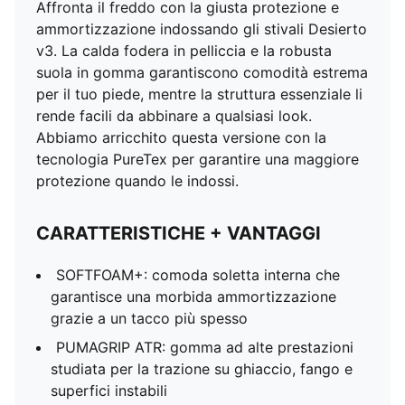
Affronta il freddo con la giusta protezione e
ammortizzazione indossando gli stivali Desierto
v3. La calda fodera in pelliccia e la robusta
suola in gomma garantiscono comodità estrema
per il tuo piede, mentre la struttura essenziale li
rende facili da abbinare a qualsiasi look.
Abbiamo arricchito questa versione con la
tecnologia PureTex per garantire una maggiore
protezione quando le indossi.
CARATTERISTICHE + VANTAGGI
SOFTFOAM+: comoda soletta interna che
garantisce una morbida ammortizzazione
grazie a un tacco più spesso
PUMAGRIP ATR: gomma ad alte prestazioni
studiata per la trazione su ghiaccio, fango e
superfici instabili