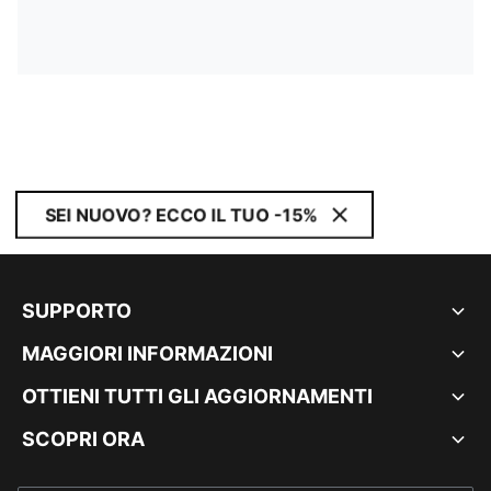
SEI NUOVO? ECCO IL TUO -15%
SUPPORTO
MAGGIORI INFORMAZIONI
OTTIENI TUTTI GLI AGGIORNAMENTI
SCOPRI ORA