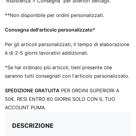
“Assistenza > Consegna” per ulteriori dettagli.
**Non disponibile per ordini personalizzati.
Consegna dell'articolo personalizzato*
Per gli articoli personalizzati, il tempo di elaborazione
è di 2-5 giorni lavorativi addizionali.
*Se hai ordinato più articoli, tieni presente che
saranno tutti consegnati con l'articolo personalizzato.
SPEDIZIONE GRATUITA
PER ORDINI SUPERIORI A
50€. RESI ENTRO 60 GIORNI SOLO CON IL TUO
ACCOUNT PUMA.
DESCRIZIONE