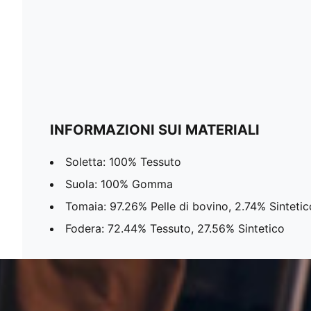
INFORMAZIONI SUI MATERIALI
Soletta: 100% Tessuto
Suola: 100% Gomma
Tomaia: 97.26% Pelle di bovino, 2.74% Sintetic
Fodera: 72.44% Tessuto, 27.56% Sintetico