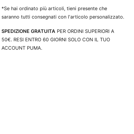
*Se hai ordinato più articoli, tieni presente che
saranno tutti consegnati con l'articolo personalizzato.
SPEDIZIONE GRATUITA
PER ORDINI SUPERIORI A
50€. RESI ENTRO 60 GIORNI SOLO CON IL TUO
ACCOUNT PUMA.