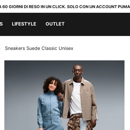
A 60 GIORNI DI RESO IN UN CLICK. SOLO CON UN ACCOUNT PUMA
S
LIFESTYLE
OUTLET
Sneakers Suede Classic Unisex