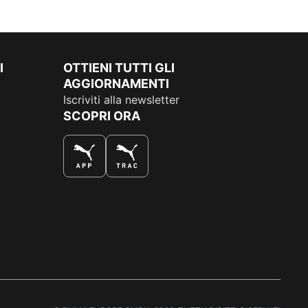
I
OTTIENI TUTTI GLI
AGGIORNAMENTI
Iscriviti alla newsletter
SCOPRI ORA
COMPRA AL MEGLIO