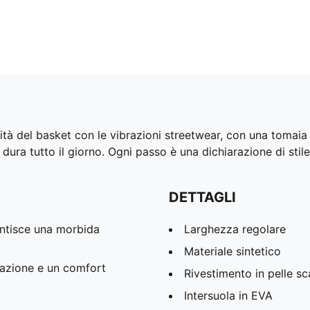
à del basket con le vibrazioni streetwear, con una tomaia
ra tutto il giorno. Ogni passo è una dichiarazione di stile
DETTAGLI
ntisce una morbida
Larghezza regolare
Materiale sintetico
azione e un comfort
Rivestimento in pelle s
Intersuola in EVA