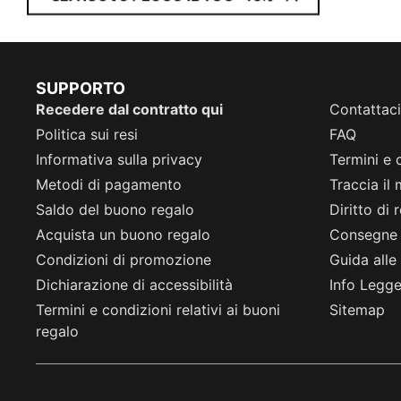
SUPPORTO
Recedere dal contratto qui
Contattaci
Politica sui resi
FAQ
Informativa sulla privacy
Termini e 
Metodi di pagamento
Traccia il
Saldo del buono regalo
Diritto di
Acquista un buono regalo
Consegne
Condizioni di promozione
Guida alle 
Dichiarazione di accessibilità
Info Legge 
Termini e condizioni relativi ai buoni
Sitemap
regalo