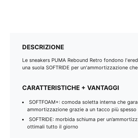
DESCRIZIONE
Le sneakers PUMA Rebound Retro fondono l'eredit
una suola SOFTRIDE per un'ammortizzazione che du
CARATTERISTICHE + VANTAGGI
SOFTFOAM+: comoda soletta interna che gara
ammortizzazione grazie a un tacco più spesso
SOFTRIDE: morbida schiuma per un’ammortizz
ottimali tutto il giorno