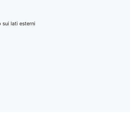
sui lati esterni