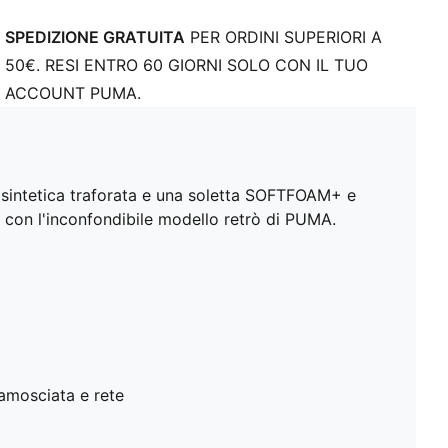
SPEDIZIONE GRATUITA
PER ORDINI SUPERIORI A
50€. RESI ENTRO 60 GIORNI SOLO CON IL TUO
ACCOUNT PUMA.
 sintetica traforata e una soletta SOFTFOAM+ e
 con l'inconfondibile modello retrò di PUMA.
camosciata e rete