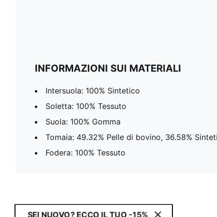
INFORMAZIONI SUI MATERIALI
Intersuola: 100% Sintetico
Soletta: 100% Tessuto
Suola: 100% Gomma
Tomaia: 49.32% Pelle di bovino, 36.58% Sintet
Fodera: 100% Tessuto
SEI NUOVO? ECCO IL TUO -15%