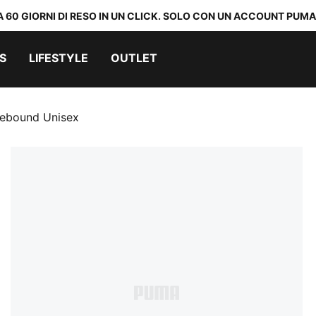
A 60 GIORNI DI RESO IN UN CLICK. SOLO CON UN ACCOUNT PUMA
S
LIFESTYLE
OUTLET
Rebound Unisex