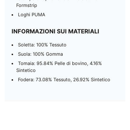
Formstrip
Loghi PUMA
INFORMAZIONI SUI MATERIALI
Soletta: 100% Tessuto
Suola: 100% Gomma
Tomaia: 95.84% Pelle di bovino, 4.16%
Sintetico
Fodera: 73.08% Tessuto, 26.92% Sintetico