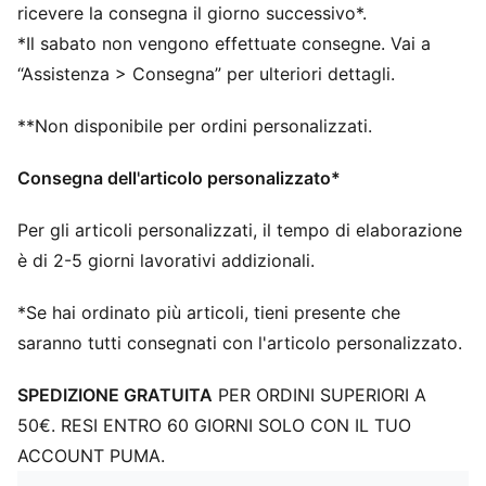
ricevere la consegna il giorno successivo*.
*Il sabato non vengono effettuate consegne. Vai a
“Assistenza > Consegna” per ulteriori dettagli.
**Non disponibile per ordini personalizzati.
Consegna dell'articolo personalizzato*
Per gli articoli personalizzati, il tempo di elaborazione
è di 2-5 giorni lavorativi addizionali.
*Se hai ordinato più articoli, tieni presente che
saranno tutti consegnati con l'articolo personalizzato.
SPEDIZIONE GRATUITA
PER ORDINI SUPERIORI A
50€. RESI ENTRO 60 GIORNI SOLO CON IL TUO
ACCOUNT PUMA.