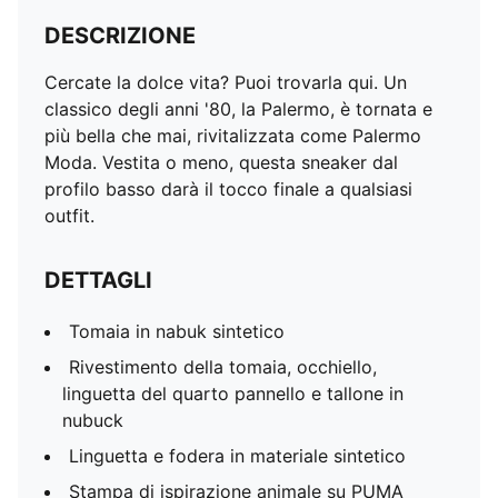
DESCRIZIONE
Cercate la dolce vita? Puoi trovarla qui. Un
classico degli anni '80, la Palermo, è tornata e
più bella che mai, rivitalizzata come Palermo
Moda. Vestita o meno, questa sneaker dal
profilo basso darà il tocco finale a qualsiasi
outfit.
DETTAGLI
Tomaia in nabuk sintetico
Rivestimento della tomaia, occhiello,
linguetta del quarto pannello e tallone in
nubuck
Linguetta e fodera in materiale sintetico
Stampa di ispirazione animale su PUMA