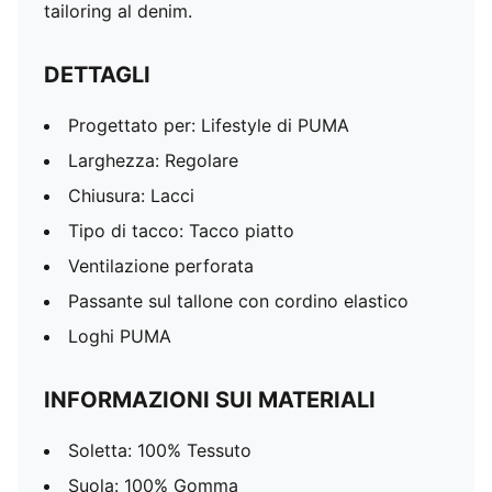
tailoring al denim.
DETTAGLI
Progettato per: Lifestyle di PUMA
Larghezza: Regolare
Chiusura: Lacci
Tipo di tacco: Tacco piatto
Ventilazione perforata
Passante sul tallone con cordino elastico
Loghi PUMA
INFORMAZIONI SUI MATERIALI
Soletta: 100% Tessuto
Suola: 100% Gomma