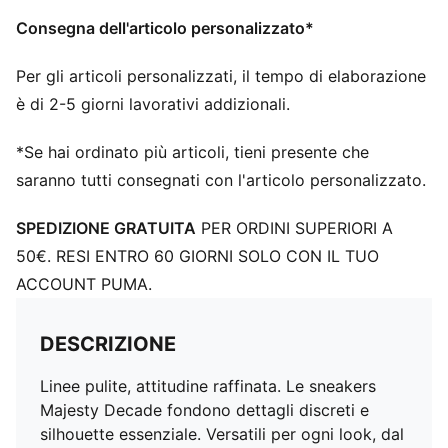
Consegna dell'articolo personalizzato*
Per gli articoli personalizzati, il tempo di elaborazione
è di 2-5 giorni lavorativi addizionali.
*Se hai ordinato più articoli, tieni presente che
saranno tutti consegnati con l'articolo personalizzato.
SPEDIZIONE GRATUITA
PER ORDINI SUPERIORI A
50€. RESI ENTRO 60 GIORNI SOLO CON IL TUO
ACCOUNT PUMA.
DESCRIZIONE
Linee pulite, attitudine raffinata. Le sneakers
Majesty Decade fondono dettagli discreti e
silhouette essenziale. Versatili per ogni look, dal