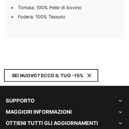
Tomaia: 100% Pelle di bovino
Fodera: 100% Tessuto
SEI NUOVO? ECCO IL TUO -15%
SUPPORTO
MAGGIORI INFORMAZIONI
OTTIENI TUTTI GLI AGGIORNAMENTI