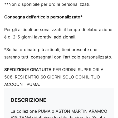
**Non disponibile per ordini personalizzati.
Consegna dell'articolo personalizzato*
Per gli articoli personalizzati, il tempo di elaborazione
è di 2-5 giorni lavorativi addizionali.
*Se hai ordinato più articoli, tieni presente che
saranno tutti consegnati con l'articolo personalizzato.
SPEDIZIONE GRATUITA
PER ORDINI SUPERIORI A
50€. RESI ENTRO 60 GIORNI SOLO CON IL TUO
ACCOUNT PUMA.
DESCRIZIONE
La collezione PUMA x ASTON MARTIN ARAMCO
F1® TEAM ridefinisce lo stile da circuito. Spinta