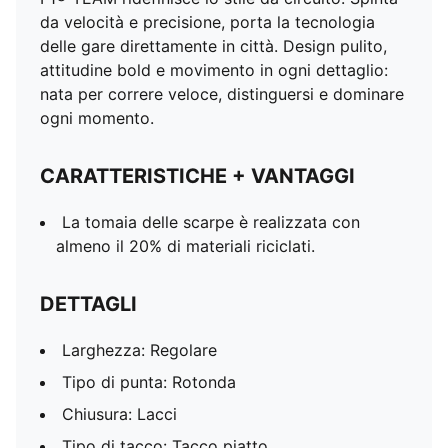
da velocità e precisione, porta la tecnologia
delle gare direttamente in città. Design pulito,
attitudine bold e movimento in ogni dettaglio:
nata per correre veloce, distinguersi e dominare
ogni momento.
CARATTERISTICHE + VANTAGGI
La tomaia delle scarpe è realizzata con
almeno il 20% di materiali riciclati.
DETTAGLI
Larghezza: Regolare
Tipo di punta: Rotonda
Chiusura: Lacci
Tipo di tacco: Tacco piatto