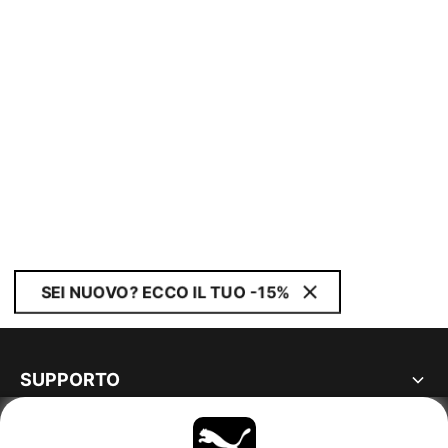
SEI NUOVO? ECCO IL TUO -15%
SUPPORTO
MAGGIORI INFORMAZIONI