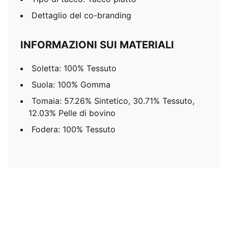
Dettaglio del co-branding
INFORMAZIONI SUI MATERIALI
Soletta: 100% Tessuto
Suola: 100% Gomma
Tomaia: 57.26% Sintetico, 30.71% Tessuto,
12.03% Pelle di bovino
Fodera: 100% Tessuto