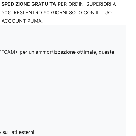
SPEDIZIONE GRATUITA
PER ORDINI SUPERIORI A
50€. RESI ENTRO 60 GIORNI SOLO CON IL TUO
ACCOUNT PUMA.
SOFTFOAM+ per un'ammortizzazione ottimale, queste
sui lati esterni