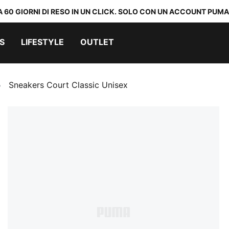
A 60 GIORNI DI RESO IN UN CLICK. SOLO CON UN ACCOUNT PUMA
S
LIFESTYLE
OUTLET
Sneakers Court Classic Unisex