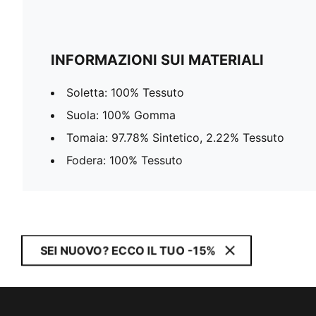
INFORMAZIONI SUI MATERIALI
Soletta: 100% Tessuto
Suola: 100% Gomma
Tomaia: 97.78% Sintetico, 2.22% Tessuto
Fodera: 100% Tessuto
SEI NUOVO? ECCO IL TUO -15%