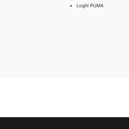
Loghi PUMA