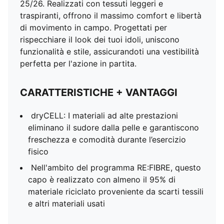
25/26. Realizzati con tessuti leggeri e
traspiranti, offrono il massimo comfort e libertà
di movimento in campo. Progettati per
rispecchiare il look dei tuoi idoli, uniscono
funzionalità e stile, assicurandoti una vestibilità
perfetta per l'azione in partita.
CARATTERISTICHE + VANTAGGI
dryCELL: I materiali ad alte prestazioni
eliminano il sudore dalla pelle e garantiscono
freschezza e comodità durante l’esercizio
fisico
Nell'ambito del programma RE:FIBRE, questo
capo è realizzato con almeno il 95% di
materiale riciclato proveniente da scarti tessili
e altri materiali usati