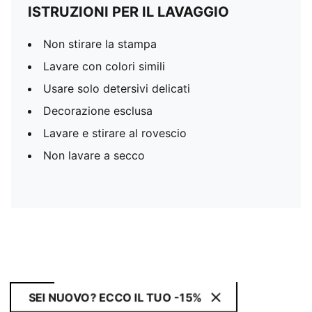
ISTRUZIONI PER IL LAVAGGIO
Non stirare la stampa
Lavare con colori simili
Usare solo detersivi delicati
Decorazione esclusa
Lavare e stirare al rovescio
Non lavare a secco
SEI NUOVO? ECCO IL TUO -15%