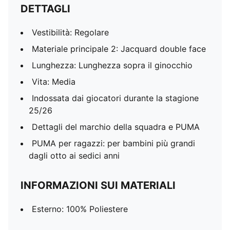
DETTAGLI
Vestibilità: Regolare
Materiale principale 2: Jacquard double face
Lunghezza: Lunghezza sopra il ginocchio
Vita: Media
Indossata dai giocatori durante la stagione
25/26
Dettagli del marchio della squadra e PUMA
PUMA per ragazzi: per bambini più grandi
dagli otto ai sedici anni
INFORMAZIONI SUI MATERIALI
Esterno: 100% Poliestere