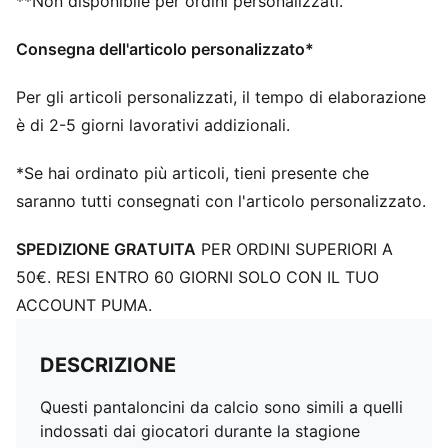
**Non disponibile per ordini personalizzati.
Consegna dell'articolo personalizzato*
Per gli articoli personalizzati, il tempo di elaborazione
è di 2-5 giorni lavorativi addizionali.
*Se hai ordinato più articoli, tieni presente che
saranno tutti consegnati con l'articolo personalizzato.
SPEDIZIONE GRATUITA
PER ORDINI SUPERIORI A
50€. RESI ENTRO 60 GIORNI SOLO CON IL TUO
ACCOUNT PUMA.
DESCRIZIONE
Questi pantaloncini da calcio sono simili a quelli
indossati dai giocatori durante la stagione