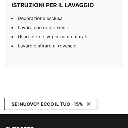
ISTRUZIONI PER IL LAVAGGIO
Decorazione esclusa
Lavare con colori simili
Usare detersivi per capi colorati
Lavare e stirare al rovescio
SEI NUOVO? ECCO IL TUO -15%