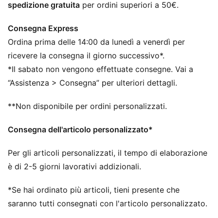
spedizione gratuita
per ordini superiori a 50€.
Loghi PUMA
Consegna Express
Ordina prima delle 14:00 da lunedì a venerdì per
ricevere la consegna il giorno successivo*.
*Il sabato non vengono effettuate consegne. Vai a
“Assistenza > Consegna” per ulteriori dettagli.
**Non disponibile per ordini personalizzati.
Consegna dell'articolo personalizzato*
Per gli articoli personalizzati, il tempo di elaborazione
è di 2-5 giorni lavorativi addizionali.
*Se hai ordinato più articoli, tieni presente che
saranno tutti consegnati con l'articolo personalizzato.