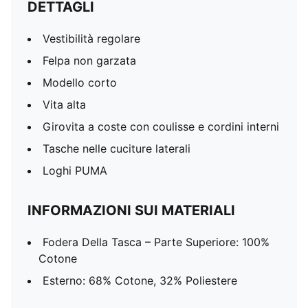
DETTAGLI
Vestibilità regolare
Felpa non garzata
Modello corto
Vita alta
Girovita a coste con coulisse e cordini interni
Tasche nelle cuciture laterali
Loghi PUMA
INFORMAZIONI SUI MATERIALI
Fodera Della Tasca – Parte Superiore: 100%
Cotone
Esterno: 68% Cotone, 32% Poliestere