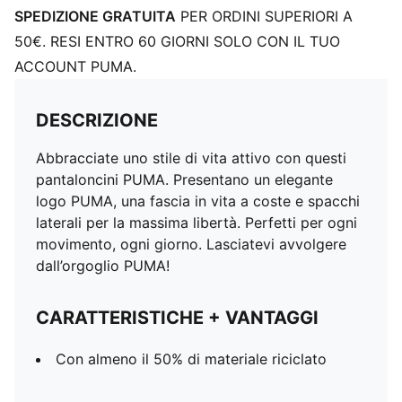
SPEDIZIONE GRATUITA
PER ORDINI SUPERIORI A
50€. RESI ENTRO 60 GIORNI SOLO CON IL TUO
ACCOUNT PUMA.
DESCRIZIONE
Abbracciate uno stile di vita attivo con questi
pantaloncini PUMA. Presentano un elegante
logo PUMA, una fascia in vita a coste e spacchi
laterali per la massima libertà. Perfetti per ogni
movimento, ogni giorno. Lasciatevi avvolgere
dall’orgoglio PUMA!
CARATTERISTICHE + VANTAGGI
Con almeno il 50% di materiale riciclato