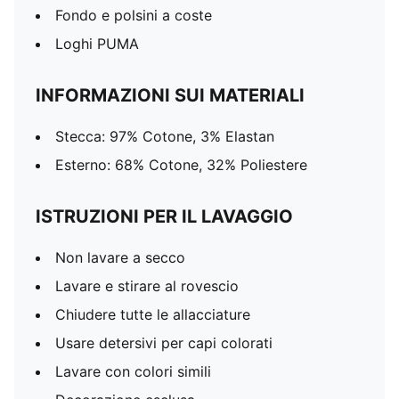
Fondo e polsini a coste
Loghi PUMA
INFORMAZIONI SUI MATERIALI
Stecca: 97% Cotone, 3% Elastan
Esterno: 68% Cotone, 32% Poliestere
ISTRUZIONI PER IL LAVAGGIO
Non lavare a secco
Lavare e stirare al rovescio
Chiudere tutte le allacciature
Usare detersivi per capi colorati
Lavare con colori simili