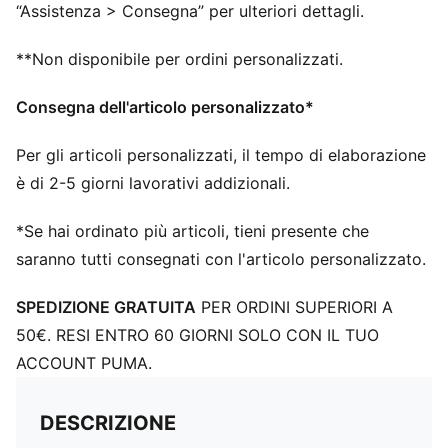
“Assistenza > Consegna” per ulteriori dettagli.
**Non disponibile per ordini personalizzati.
Consegna dell'articolo personalizzato*
Per gli articoli personalizzati, il tempo di elaborazione
è di 2-5 giorni lavorativi addizionali.
*Se hai ordinato più articoli, tieni presente che
saranno tutti consegnati con l'articolo personalizzato.
SPEDIZIONE GRATUITA
PER ORDINI SUPERIORI A
50€. RESI ENTRO 60 GIORNI SOLO CON IL TUO
ACCOUNT PUMA.
DESCRIZIONE