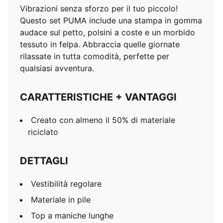
Vibrazioni senza sforzo per il tuo piccolo!
Questo set PUMA include una stampa in gomma
audace sul petto, polsini a coste e un morbido
tessuto in felpa. Abbraccia quelle giornate
rilassate in tutta comodità, perfette per
qualsiasi avventura.
CARATTERISTICHE + VANTAGGI
Creato con almeno il 50% di materiale
riciclato
DETTAGLI
Vestibilità regolare
Materiale in pile
Top a maniche lunghe