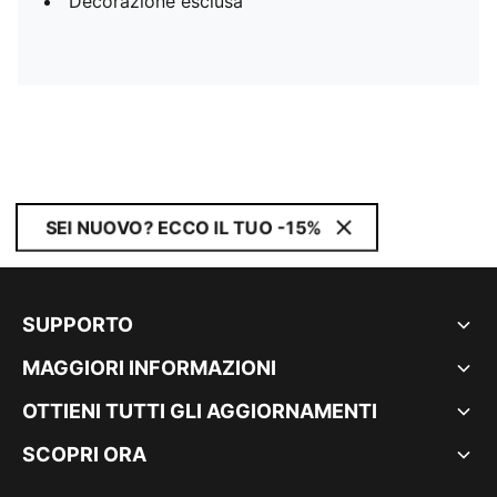
Decorazione esclusa
SEI NUOVO? ECCO IL TUO -15%
SUPPORTO
MAGGIORI INFORMAZIONI
OTTIENI TUTTI GLI AGGIORNAMENTI
SCOPRI ORA