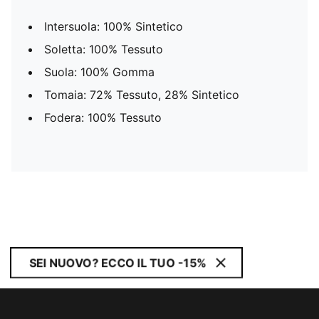
Intersuola: 100% Sintetico
Soletta: 100% Tessuto
Suola: 100% Gomma
Tomaia: 72% Tessuto, 28% Sintetico
Fodera: 100% Tessuto
SEI NUOVO? ECCO IL TUO -15%