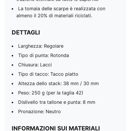
La tomaia delle scarpe è realizzata con
almeno il 20% di materiali riciclati.
DETTAGLI
Larghezza: Regolare
Tipo di punta: Rotonda
Chiusura: Lacci
Tipo di tacco: Tacco piatto
Altezza dello stack: 38 mm / 30 mm
Peso: 250 g (per la taglia 42)
Dislivello tra tallone e punta: 8 mm
Pronazione: Neutro
INFORMAZIONI SUI MATERIALI