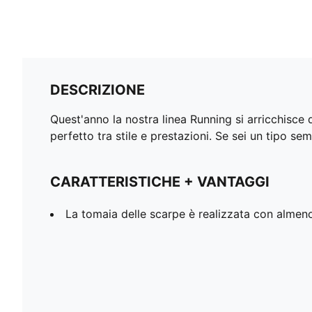
DESCRIZIONE
Quest'anno la nostra linea Running si arricchisce
perfetto tra stile e prestazioni. Se sei un tipo se
CARATTERISTICHE + VANTAGGI
La tomaia delle scarpe è realizzata con almeno i