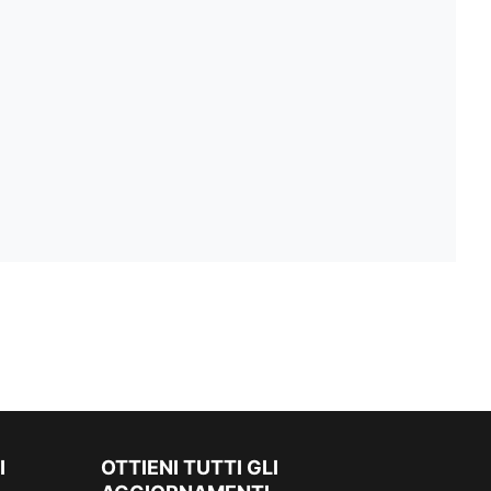
I
OTTIENI TUTTI GLI