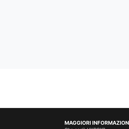
MAGGIORI INFORMAZION