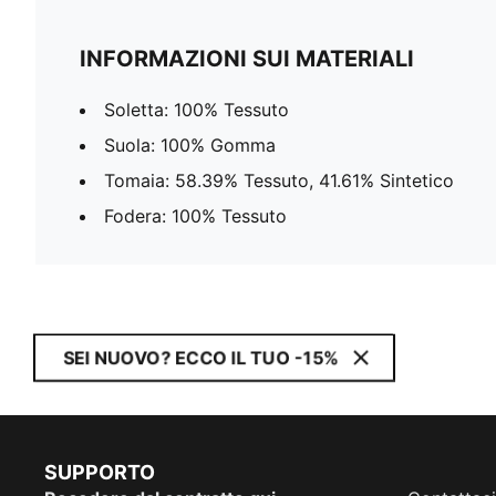
INFORMAZIONI SUI MATERIALI
Soletta: 100% Tessuto
Suola: 100% Gomma
Tomaia: 58.39% Tessuto, 41.61% Sintetico
Fodera: 100% Tessuto
SEI NUOVO? ECCO IL TUO -15%
SUPPORTO