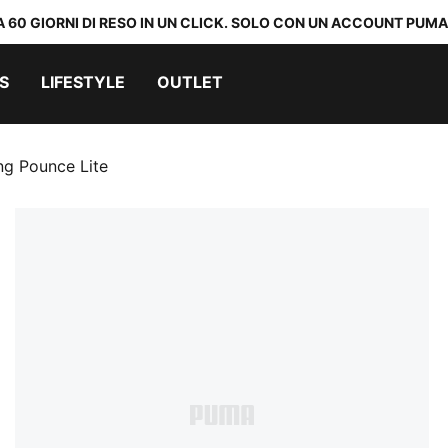
A 60 GIORNI DI RESO IN UN CLICK. SOLO CON UN ACCOUNT PUMA
S
LIFESTYLE
OUTLET
ng Pounce Lite