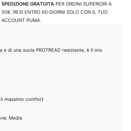
SPEDIZIONE GRATUITA
PER ORDINI SUPERIORI A
50€. RESI ENTRO 60 GIORNI SOLO CON IL TUO
ACCOUNT PUMA.
ra e di una suola PROTREAD resistente, è il mix
il massimo comfort
one: Media