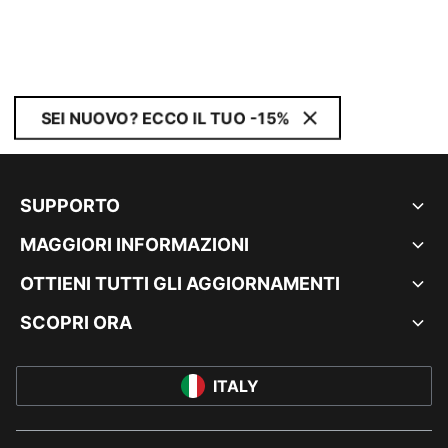
SEI NUOVO? ECCO IL TUO -15%
SUPPORTO
MAGGIORI INFORMAZIONI
OTTIENI TUTTI GLI AGGIORNAMENTI
SCOPRI ORA
ITALY