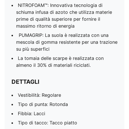
NITROFOAM™: Innovativa tecnologia di
schiuma infusa di azoto che utilizza materie
prime di qualità superiore per fornire il
massimo ritorno di energia
PUMAGRIP: La suola è realizzata con una
mescola di gomma resistente per una trazione
su più superfici
La tomaia delle scarpe è realizzata con
almeno il 30% di materiali riciclati.
DETTAGLI
Vestibilità: Regolare
Tipo di punta: Rotonda
Fibbia: Lacci
Tipo di tacco: Tacco piatto