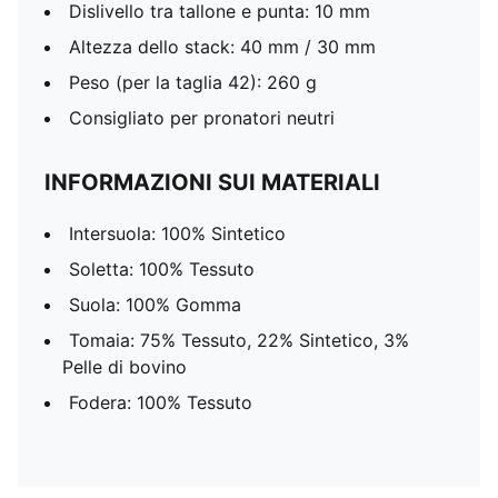
Dislivello tra tallone e punta: 10 mm
Altezza dello stack: 40 mm / 30 mm
Peso (per la taglia 42): 260 g
Consigliato per pronatori neutri
INFORMAZIONI SUI MATERIALI
Intersuola: 100% Sintetico
Soletta: 100% Tessuto
Suola: 100% Gomma
Tomaia: 75% Tessuto, 22% Sintetico, 3%
Pelle di bovino
Fodera: 100% Tessuto