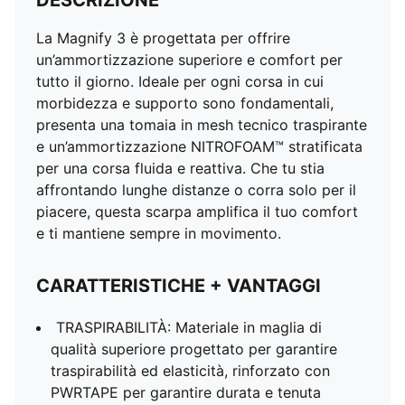
DESCRIZIONE
La Magnify 3 è progettata per offrire
un’ammortizzazione superiore e comfort per
tutto il giorno. Ideale per ogni corsa in cui
morbidezza e supporto sono fondamentali,
presenta una tomaia in mesh tecnico traspirante
e un’ammortizzazione NITROFOAM™ stratificata
per una corsa fluida e reattiva. Che tu stia
affrontando lunghe distanze o corra solo per il
piacere, questa scarpa amplifica il tuo comfort
e ti mantiene sempre in movimento.
CARATTERISTICHE + VANTAGGI
TRASPIRABILITÀ: Materiale in maglia di
qualità superiore progettato per garantire
traspirabilità ed elasticità, rinforzato con
PWRTAPE per garantire durata e tenuta