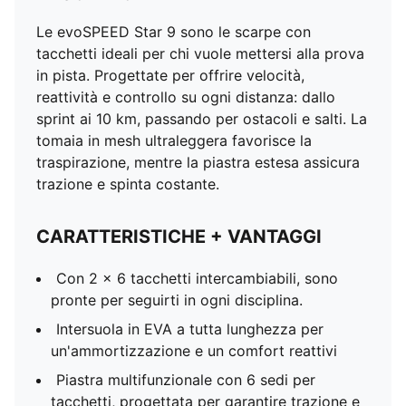
Le evoSPEED Star 9 sono le scarpe con
tacchetti ideali per chi vuole mettersi alla prova
in pista. Progettate per offrire velocità,
reattività e controllo su ogni distanza: dallo
sprint ai 10 km, passando per ostacoli e salti. La
tomaia in mesh ultraleggera favorisce la
traspirazione, mentre la piastra estesa assicura
trazione e spinta costante.
CARATTERISTICHE + VANTAGGI
Con 2 x 6 tacchetti intercambiabili, sono
pronte per seguirti in ogni disciplina.
Intersuola in EVA a tutta lunghezza per
un'ammortizzazione e un comfort reattivi
Piastra multifunzionale con 6 sedi per
tacchetti, progettata per garantire trazione e