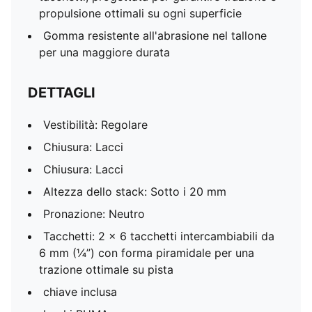
propulsione ottimali su ogni superficie
Gomma resistente all'abrasione nel tallone
per una maggiore durata
DETTAGLI
Vestibilità: Regolare
Chiusura: Lacci
Chiusura: Lacci
Altezza dello stack: Sotto i 20 mm
Pronazione: Neutro
Tacchetti: 2 x 6 tacchetti intercambiabili da
6 mm (¼”) con forma piramidale per una
trazione ottimale su pista
chiave inclusa