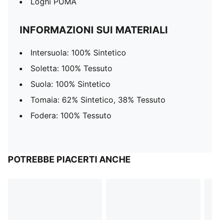
Loghi PUMA
INFORMAZIONI SUI MATERIALI
Intersuola: 100% Sintetico
Soletta: 100% Tessuto
Suola: 100% Sintetico
Tomaia: 62% Sintetico, 38% Tessuto
Fodera: 100% Tessuto
POTREBBE PIACERTI ANCHE