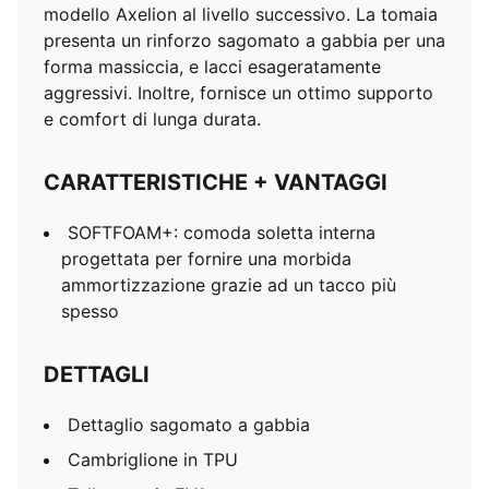
modello Axelion al livello successivo. La tomaia
presenta un rinforzo sagomato a gabbia per una
forma massiccia, e lacci esageratamente
aggressivi. Inoltre, fornisce un ottimo supporto
e comfort di lunga durata.
CARATTERISTICHE + VANTAGGI
SOFTFOAM+: comoda soletta interna
progettata per fornire una morbida
ammortizzazione grazie ad un tacco più
spesso
DETTAGLI
Dettaglio sagomato a gabbia
Cambriglione in TPU