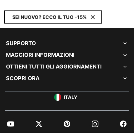
SEI NUOVO? ECCO IL TUO -15%
SUPPORTO
MAGGIORI INFORMAZIONI
OTTIENI TUTTI GLI AGGIORNAMENTI
SCOPRI ORA
ITALY
YouTube
Twitter
Pinterest
Instagram
Facebo