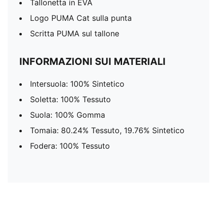
Tallonetta in EVA
Logo PUMA Cat sulla punta
Scritta PUMA sul tallone
INFORMAZIONI SUI MATERIALI
Intersuola: 100% Sintetico
Soletta: 100% Tessuto
Suola: 100% Gomma
Tomaia: 80.24% Tessuto, 19.76% Sintetico
Fodera: 100% Tessuto