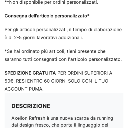
**Non disponibile per ordini personalizzati.
Consegna dell'articolo personalizzato*
Per gli articoli personalizzati, il tempo di elaborazione
è di 2-5 giorni lavorativi addizionali.
*Se hai ordinato più articoli, tieni presente che
saranno tutti consegnati con l'articolo personalizzato.
SPEDIZIONE GRATUITA
PER ORDINI SUPERIORI A
50€. RESI ENTRO 60 GIORNI SOLO CON IL TUO
ACCOUNT PUMA.
DESCRIZIONE
Axelion Refresh è una nuova scarpa da running
dal design fresco, che porta il linguaggio del