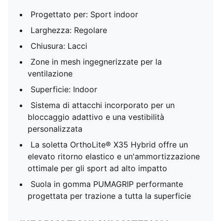
Progettato per: Sport indoor
Larghezza: Regolare
Chiusura: Lacci
Zone in mesh ingegnerizzate per la
ventilazione
Superficie: Indoor
Sistema di attacchi incorporato per un
bloccaggio adattivo e una vestibilità
personalizzata
La soletta OrthoLite® X35 Hybrid offre un
elevato ritorno elastico e un'ammortizzazione
ottimale per gli sport ad alto impatto
Suola in gomma PUMAGRIP performante
progettata per trazione a tutta la superficie