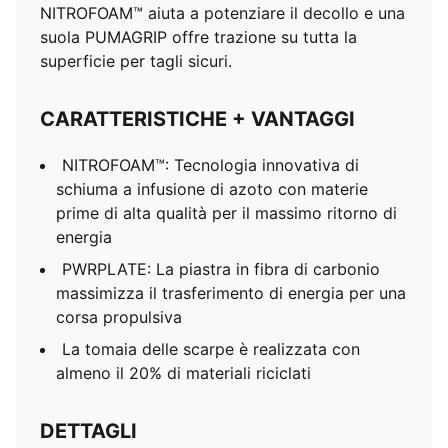
NITROFOAM™ aiuta a potenziare il decollo e una
suola PUMAGRIP offre trazione su tutta la
superficie per tagli sicuri.
CARATTERISTICHE + VANTAGGI
NITROFOAM™: Tecnologia innovativa di
schiuma a infusione di azoto con materie
prime di alta qualità per il massimo ritorno di
energia
PWRPLATE: La piastra in fibra di carbonio
massimizza il trasferimento di energia per una
corsa propulsiva
La tomaia delle scarpe è realizzata con
almeno il 20% di materiali riciclati
DETTAGLI