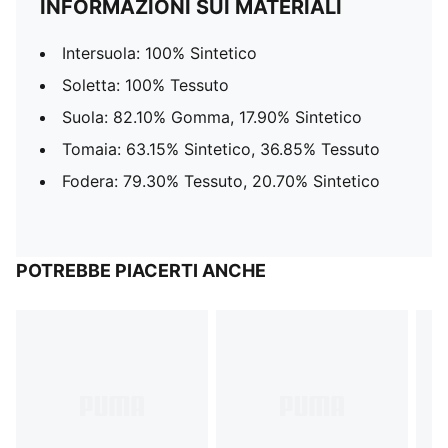
INFORMAZIONI SUI MATERIALI
Intersuola: 100% Sintetico
Soletta: 100% Tessuto
Suola: 82.10% Gomma, 17.90% Sintetico
Tomaia: 63.15% Sintetico, 36.85% Tessuto
Fodera: 79.30% Tessuto, 20.70% Sintetico
POTREBBE PIACERTI ANCHE