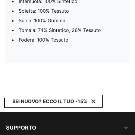
Intersuola: 100% Sintetico
Soletta: 100% Tessuto
Suola: 100% Gomma
Tomaia: 74% Sintetico, 26% Tessuto
Fodera: 100% Tessuto
SEI NUOVO? ECCO IL TUO -15%
SUPPORTO