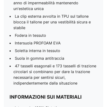
anno di impermeabilità mantenendo
un'estetica unica
La clip esterna avvolta in TPU sul tallone
blocca il tallone per una vestibilità sicura e
stabile
Fodera in tessuto
Intersuola PROFOAM EVA
Soletta interna in tessuto
Suola in gomma antitraccia
47 tasselli esagonali e 173 tasselli di trazione
circolari si combinano per dare la trazione
necessaria per sentirsi sicuri,
indipendentemente dalla situazione
INFORMAZIONI SUI MATERIALI