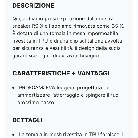
DESCRIZIONE
Qui, abbiamo preso ispirazione dalla nostra
sneaker RS-X e l'abbiamo rinnovata come GS-X.
È dotata di una tomaia in mesh impermeabile
rivestita in TPU e di una clip sul tallone avvolta
per sicurezza e vestibilità. Il design della suola
garantisce il grip di cui avrai bisogno.
CARATTERISTICHE + VANTAGGI
PROFOAM: EVA leggera, progettata per
ammortizzare l’atterraggio e spingere il tuo
prossimo passo
DETTAGLI
La tomaia in mesh rivestita in TPU fornisce 1