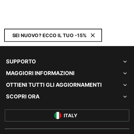
SEI NUOVO? ECCO IL TUO -15%
SUPPORTO
MAGGIORI INFORMAZIONI
OTTIENI TUTTI GLI AGGIORNAMENTI
SCOPRI ORA
ITALY