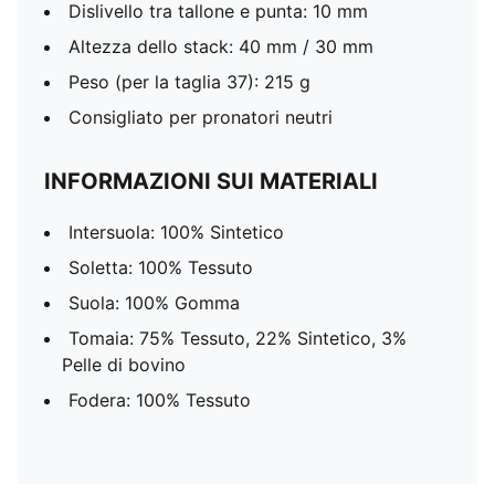
Dislivello tra tallone e punta: 10 mm
Altezza dello stack: 40 mm / 30 mm
Peso (per la taglia 37): 215 g
Consigliato per pronatori neutri
INFORMAZIONI SUI MATERIALI
Intersuola: 100% Sintetico
Soletta: 100% Tessuto
Suola: 100% Gomma
Tomaia: 75% Tessuto, 22% Sintetico, 3%
Pelle di bovino
Fodera: 100% Tessuto