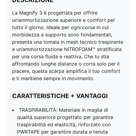
DESCRIZIONE
La Magnify 3 è progettata per offrire
un’ammortizzazione superiore e comfort per
tutto il giorno. Ideale per ogni corsa in cui
morbidezza e supporto sono fondamentali,
presenta una tomaia in mesh tecnico traspirante
e un’ammortizzazione NITROFOAM™ stratificata
per una corsa fluida e reattiva. Che tu stia
affrontando lunghe distanze o corra solo per il
piacere, questa scarpa amplifica il tuo comfort
e ti mantiene sempre in movimento.
CARATTERISTICHE + VANTAGGI
TRASPIRABILITÀ: Materiale in maglia di
qualità superiore progettato per garantire
traspirabilità ed elasticità, rinforzato con
PWRTAPE per garantire durata e tenuta