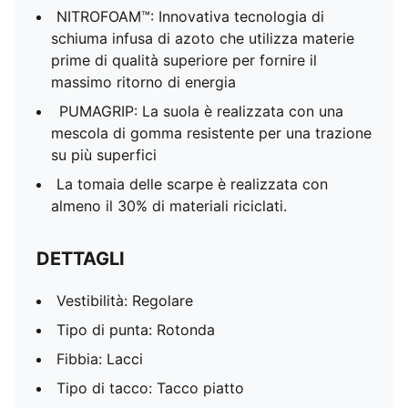
NITROFOAM™: Innovativa tecnologia di
schiuma infusa di azoto che utilizza materie
prime di qualità superiore per fornire il
massimo ritorno di energia
PUMAGRIP: La suola è realizzata con una
mescola di gomma resistente per una trazione
su più superfici
La tomaia delle scarpe è realizzata con
almeno il 30% di materiali riciclati.
DETTAGLI
Vestibilità: Regolare
Tipo di punta: Rotonda
Fibbia: Lacci
Tipo di tacco: Tacco piatto