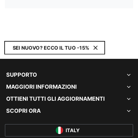
SEI NUOVO? ECCO IL TUO -15%
SUPPORTO
MAGGIORI INFORMAZIONI
OTTIENI TUTTI GLI AGGIORNAMENTI
SCOPRI ORA
ITALY