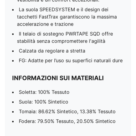
La suola SPEEDSYSTEM e il design dei
tacchetti FastTrax garantiscono la massima
accelerazione e trazione
Il telaio di sostegno PWRTAPE SQD offre
stabilità senza compromettere l'agilità
Calzata da regolare a stretta
FG: Adatte per l’uso su superfici naturali dure
INFORMAZIONI SUI MATERIALI
Soletta: 100% Tessuto
Suola: 100% Sintetico
Tomaia: 86.62% Sintetico, 13.38% Tessuto
Fodera: 79.50% Tessuto, 20.50% Sintetico