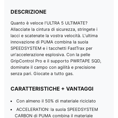
DESCRIZIONE
Quanto è veloce l'ULTRA 5 ULTIMATE?
Allacciate la cintura di sicurezza, stringete i
lacci e scatenate la vostra velocità. L'ultima
innovazione di PUMA combina la suola
SPEEDSYSTEM e i tacchetti FastTrax per
un'accelerazione esplosiva. Con la pelle
GripControl Pro e il supporto PWRTAPE SQD,
dominate il campo con agilità e precisione
senza pari. Giocate a tutto gas.
CARATTERISTICHE + VANTAGGI
Con almeno il 50% di materiale riciclato
ACCELERATION: la suola SPEEDSYSTEM
CARBON di PUMA combina il materiale