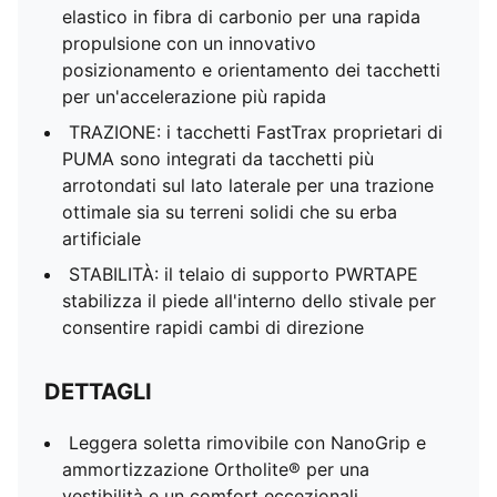
elastico in fibra di carbonio per una rapida
propulsione con un innovativo
posizionamento e orientamento dei tacchetti
per un'accelerazione più rapida
TRAZIONE: i tacchetti FastTrax proprietari di
PUMA sono integrati da tacchetti più
arrotondati sul lato laterale per una trazione
ottimale sia su terreni solidi che su erba
artificiale
STABILITÀ: il telaio di supporto PWRTAPE
stabilizza il piede all'interno dello stivale per
consentire rapidi cambi di direzione
DETTAGLI
Leggera soletta rimovibile con NanoGrip e
ammortizzazione Ortholite® per una
vestibilità e un comfort eccezionali.