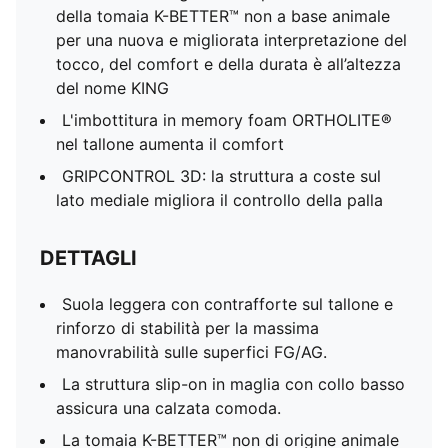
della tomaia K-BETTER™ non a base animale
per una nuova e migliorata interpretazione del
tocco, del comfort e della durata è all’altezza
del nome KING
L'imbottitura in memory foam ORTHOLITE®
nel tallone aumenta il comfort
GRIPCONTROL 3D: la struttura a coste sul
lato mediale migliora il controllo della palla
DETTAGLI
Suola leggera con contrafforte sul tallone e
rinforzo di stabilità per la massima
manovrabilità sulle superfici FG/AG.
La struttura slip-on in maglia con collo basso
assicura una calzata comoda.
La tomaia K-BETTER™ non di origine animale