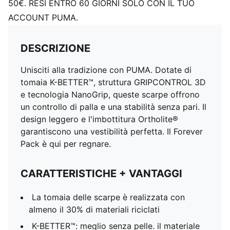
50€. RESI ENTRO 60 GIORNI SOLO CON IL TUO
ACCOUNT PUMA.
DESCRIZIONE
Unisciti alla tradizione con PUMA. Dotate di
tomaia K-BETTER™, struttura GRIPCONTROL 3D
e tecnologia NanoGrip, queste scarpe offrono
un controllo di palla e una stabilità senza pari. Il
design leggero e l'imbottitura Ortholite®
garantiscono una vestibilità perfetta. Il Forever
Pack è qui per regnare.
CARATTERISTICHE + VANTAGGI
La tomaia delle scarpe è realizzata con
almeno il 30% di materiali riciclati
K-BETTER™: meglio senza pelle. il materiale