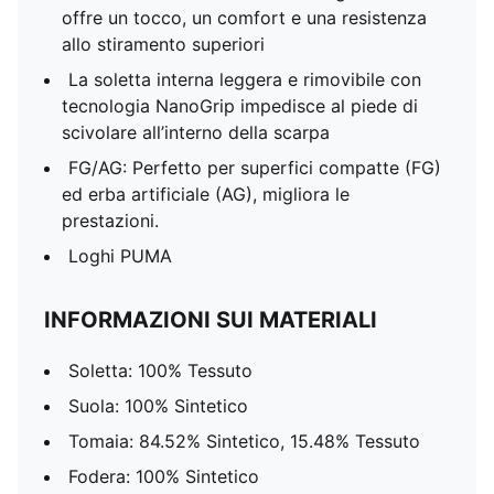
offre un tocco, un comfort e una resistenza
allo stiramento superiori
La soletta interna leggera e rimovibile con
tecnologia NanoGrip impedisce al piede di
scivolare all’interno della scarpa
FG/AG: Perfetto per superfici compatte (FG)
ed erba artificiale (AG), migliora le
prestazioni.
Loghi PUMA
INFORMAZIONI SUI MATERIALI
Soletta: 100% Tessuto
Suola: 100% Sintetico
Tomaia: 84.52% Sintetico, 15.48% Tessuto
Fodera: 100% Sintetico