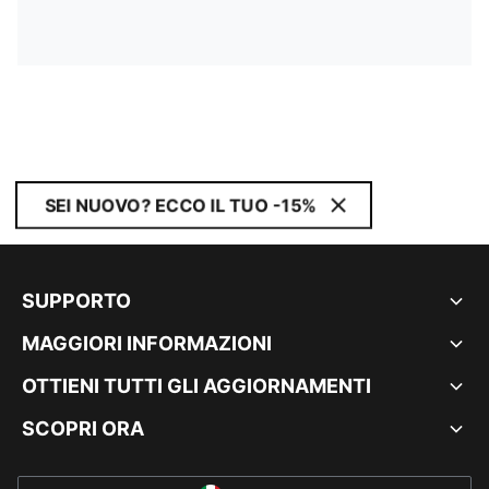
SEI NUOVO? ECCO IL TUO -15%
SUPPORTO
MAGGIORI INFORMAZIONI
OTTIENI TUTTI GLI AGGIORNAMENTI
SCOPRI ORA