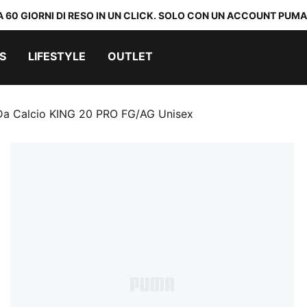
A 60 GIORNI DI RESO IN UN CLICK. SOLO CON UN ACCOUNT PUMA
S
LIFESTYLE
OUTLET
Da Calcio KING 20 PRO FG/AG Unisex