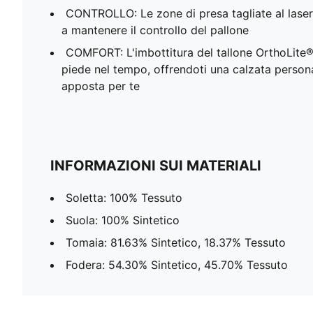
CONTROLLO: Le zone di presa tagliate al laser 
a mantenere il controllo del pallone
COMFORT: L'imbottitura del tallone OrthoLite®
piede nel tempo, offrendoti una calzata person
apposta per te
INFORMAZIONI SUI MATERIALI
Soletta: 100% Tessuto
Suola: 100% Sintetico
Tomaia: 81.63% Sintetico, 18.37% Tessuto
Fodera: 54.30% Sintetico, 45.70% Tessuto