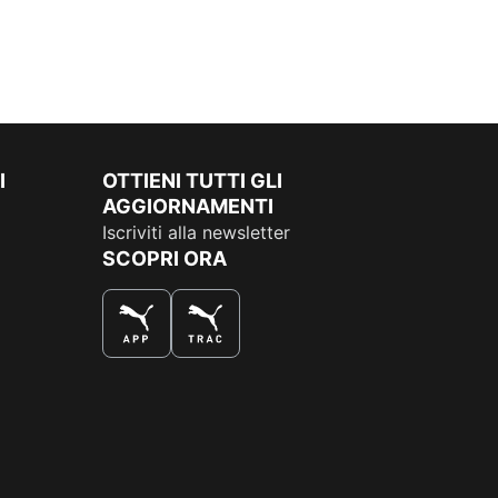
I
OTTIENI TUTTI GLI
AGGIORNAMENTI
Iscriviti alla newsletter
SCOPRI ORA
COMPRA AL MEGLIO