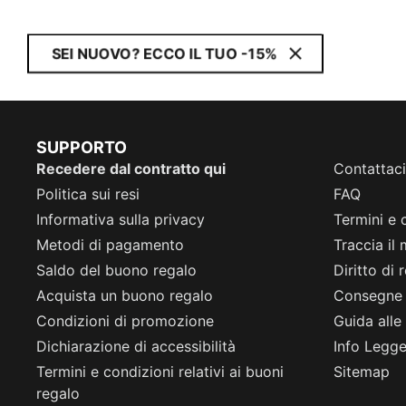
SEI NUOVO? ECCO IL TUO -15%
SUPPORTO
Recedere dal contratto qui
Contattaci
Politica sui resi
FAQ
Informativa sulla privacy
Termini e 
Metodi di pagamento
Traccia il
Saldo del buono regalo
Diritto di
Acquista un buono regalo
Consegne
Condizioni di promozione
Guida alle 
Dichiarazione di accessibilità
Info Legge 
Termini e condizioni relativi ai buoni
Sitemap
regalo