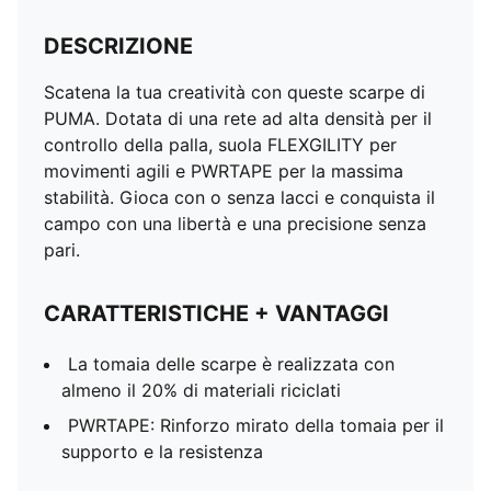
DESCRIZIONE
Scatena la tua creatività con queste scarpe di
PUMA. Dotata di una rete ad alta densità per il
controllo della palla, suola FLEXGILITY per
movimenti agili e PWRTAPE per la massima
stabilità. Gioca con o senza lacci e conquista il
campo con una libertà e una precisione senza
pari.
CARATTERISTICHE + VANTAGGI
La tomaia delle scarpe è realizzata con
almeno il 20% di materiali riciclati
PWRTAPE: Rinforzo mirato della tomaia per il
supporto e la resistenza