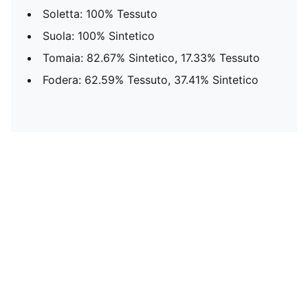
Soletta: 100% Tessuto
Suola: 100% Sintetico
Tomaia: 82.67% Sintetico, 17.33% Tessuto
Fodera: 62.59% Tessuto, 37.41% Sintetico