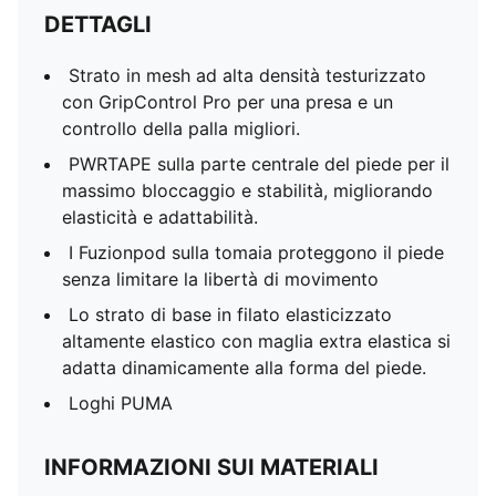
DETTAGLI
Strato in mesh ad alta densità testurizzato
con GripControl Pro per una presa e un
controllo della palla migliori.
PWRTAPE sulla parte centrale del piede per il
massimo bloccaggio e stabilità, migliorando
elasticità e adattabilità.
I Fuzionpod sulla tomaia proteggono il piede
senza limitare la libertà di movimento
Lo strato di base in filato elasticizzato
altamente elastico con maglia extra elastica si
adatta dinamicamente alla forma del piede.
Loghi PUMA
INFORMAZIONI SUI MATERIALI