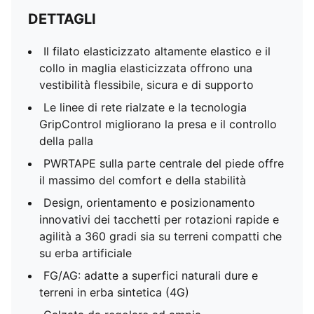
DETTAGLI
Il filato elasticizzato altamente elastico e il
collo in maglia elasticizzata offrono una
vestibilità flessibile, sicura e di supporto
Le linee di rete rialzate e la tecnologia
GripControl migliorano la presa e il controllo
della palla
PWRTAPE sulla parte centrale del piede offre
il massimo del comfort e della stabilità
Design, orientamento e posizionamento
innovativi dei tacchetti per rotazioni rapide e
agilità a 360 gradi sia su terreni compatti che
su erba artificiale
FG/AG: adatte a superfici naturali dure e
terreni in erba sintetica (4G)