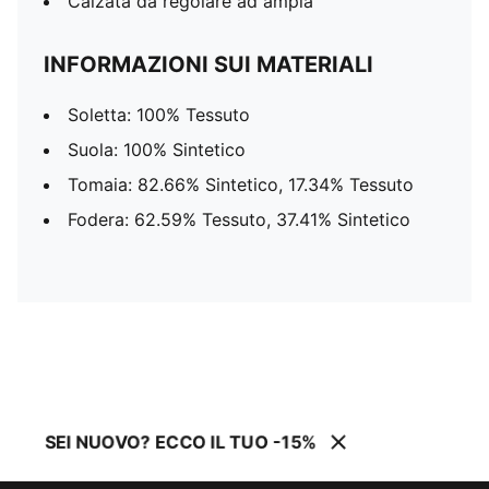
Calzata da regolare ad ampia
INFORMAZIONI SUI MATERIALI
Soletta: 100% Tessuto
Suola: 100% Sintetico
Tomaia: 82.66% Sintetico, 17.34% Tessuto
Fodera: 62.59% Tessuto, 37.41% Sintetico
SEI NUOVO? ECCO IL TUO -15%