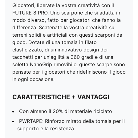
Giocatori, liberate la vostra creatività con il
FUTURE 8 PRO. Uno scarpone che si adatta in
modo diverso, fatto per giocatori che fanno la
differenza. Scatenate la vostra creatività su
terreni solidi e artificiali con questi scarponi da
gioco. Dotate di una tomaia in filato
elasticizzato, di un innovativo design dei
tacchetti per un'agilità a 360 gradi e di una
soletta NanoGrip rimovibile, queste scarpe sono
pensate per i giocatori che ridefiniscono il gioco
in ogni occasione.
CARATTERISTICHE + VANTAGGI
Con almeno il 20% di materiale riciclato
PWRTAPE: Rinforzo mirato della tomaia per il
supporto e la resistenza