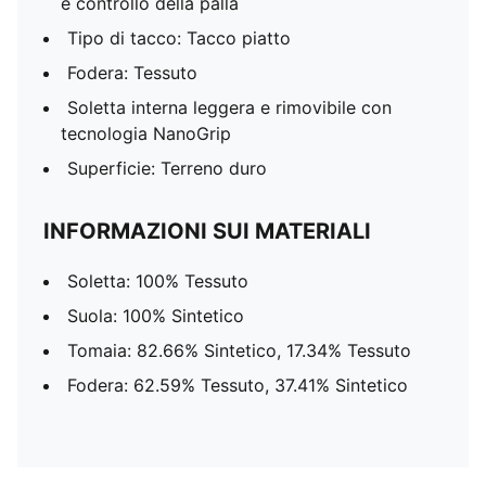
e controllo della palla
Tipo di tacco: Tacco piatto
Fodera: Tessuto
Soletta interna leggera e rimovibile con
tecnologia NanoGrip
Superficie: Terreno duro
INFORMAZIONI SUI MATERIALI
Soletta: 100% Tessuto
Suola: 100% Sintetico
Tomaia: 82.66% Sintetico, 17.34% Tessuto
Fodera: 62.59% Tessuto, 37.41% Sintetico