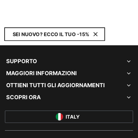
SEI NUOVO? ECCO IL TUO -15%
SUPPORTO
MAGGIORI INFORMAZIONI
OTTIENI TUTTI GLI AGGIORNAMENTI
SCOPRI ORA
ITALY