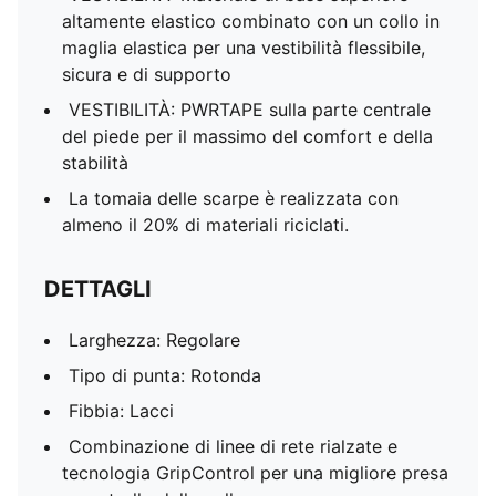
altamente elastico combinato con un collo in
maglia elastica per una vestibilità flessibile,
sicura e di supporto
VESTIBILITÀ: PWRTAPE sulla parte centrale
del piede per il massimo del comfort e della
stabilità
La tomaia delle scarpe è realizzata con
almeno il 20% di materiali riciclati.
DETTAGLI
Larghezza: Regolare
Tipo di punta: Rotonda
Fibbia: Lacci
Combinazione di linee di rete rialzate e
tecnologia GripControl per una migliore presa