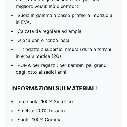
migliore vestibilità e comfort
Suola in gomma a basso profilo e intersuola
in EVA.
Calzata da regolare ad ampia
Gioca con o senza lacci
TT: adatte a superfici naturali dure e terreni
in erba sintetica (2G)
PUMA per ragazzi: per bambini più grandi
dagli otto ai sedici anni
INFORMAZIONI SUI MATERIALI
Intersuola: 100% Sintetico
Soletta: 100% Tessuto
Suola: 100% Gomma