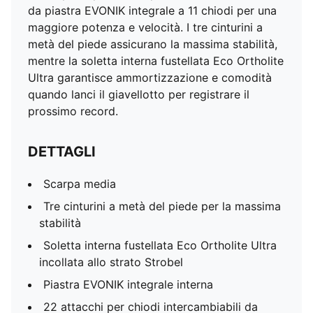
da piastra EVONIK integrale a 11 chiodi per una
maggiore potenza e velocità. I tre cinturini a
metà del piede assicurano la massima stabilità,
mentre la soletta interna fustellata Eco Ortholite
Ultra garantisce ammortizzazione e comodità
quando lanci il giavellotto per registrare il
prossimo record.
DETTAGLI
Scarpa media
Tre cinturini a metà del piede per la massima
stabilità
Soletta interna fustellata Eco Ortholite Ultra
incollata allo strato Strobel
Piastra EVONIK integrale interna
22 attacchi per chiodi intercambiabili da