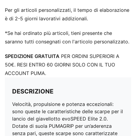
Per gli articoli personalizzati, il tempo di elaborazione
è di 2-5 giorni lavorativi addizionali.
*Se hai ordinato più articoli, tieni presente che
saranno tutti consegnati con l'articolo personalizzato.
SPEDIZIONE GRATUITA
PER ORDINI SUPERIORI A
50€. RESI ENTRO 60 GIORNI SOLO CON IL TUO
ACCOUNT PUMA.
DESCRIZIONE
Velocità, propulsione e potenza eccezionali:
sono queste le caratteristiche delle scarpe per il
lancio del giavellotto evoSPEED Elite 2.0.
Dotate di suola PUMAGRIP per un’aderenza
senza pari, queste scarpe sono caratterizzate