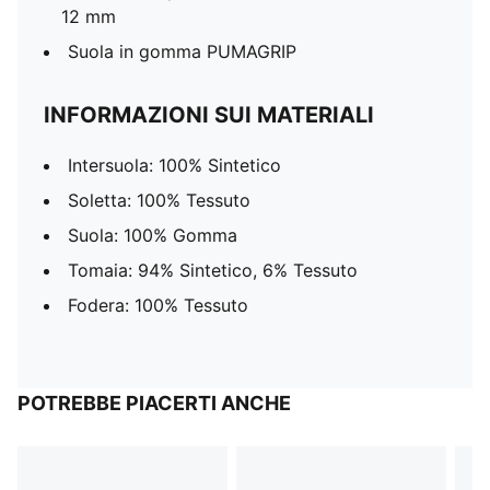
12 mm
Suola in gomma PUMAGRIP
INFORMAZIONI SUI MATERIALI
Intersuola: 100% Sintetico
Soletta: 100% Tessuto
Suola: 100% Gomma
Tomaia: 94% Sintetico, 6% Tessuto
Fodera: 100% Tessuto
POTREBBE PIACERTI ANCHE